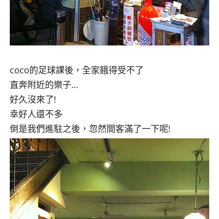
coco的足球課後，全家餓得受不了
直奔附近的樂子…
好久沒來了!
幸好人還不多
倒是我們進駐之後，忽然間客滿了一下呢!