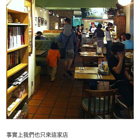
事實上我們也只來這家店