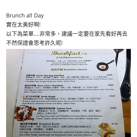
Brunch all Day
實在太美好啊!
以下為菜單….非常多，建議一定要在家先看好再去
不然保證會思考許久呢!