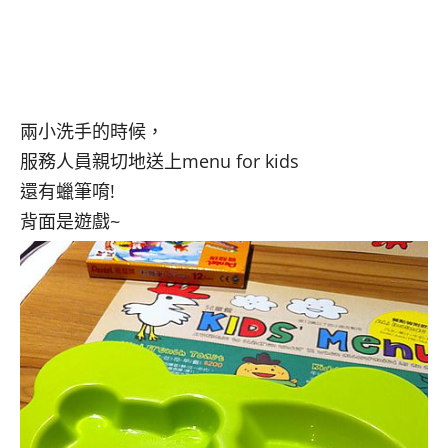
兩小洗手的時候，
服務人員親切地送上menu for kids
還有蠟筆唷!
背面是遊戲~