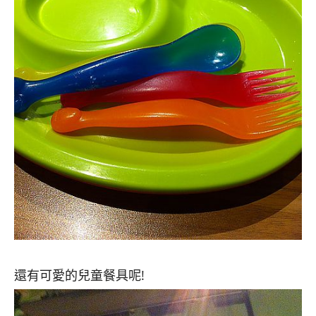
還有可愛的兒童餐具呢!