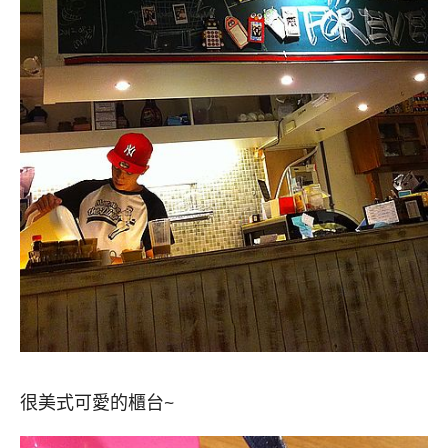
很美式可愛的櫃台~