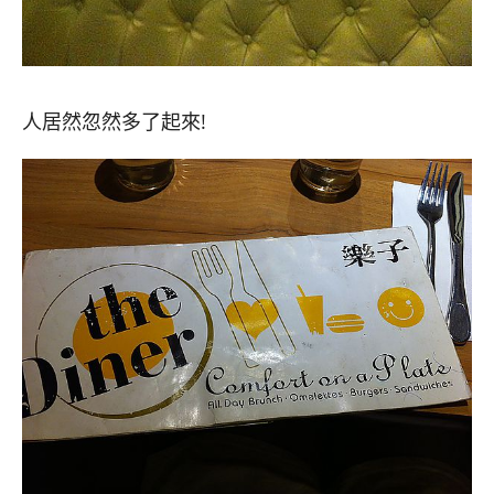
人居然忽然多了起來!