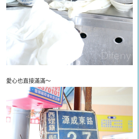
愛心也直接滿滿～