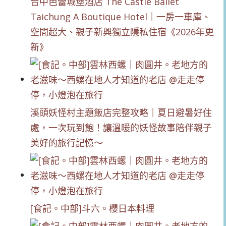
台中芭蕾城堡酒店 The Castle Ballet
Taichung A Boutique Hotel｜一房一車庫、
空間超大、親子新興獨立隱私住宿《2026年更
新》
溪頭妖怪村主題飯店完整攻略｜夏日避暑好住
處，一次玩到飽！讓溫暖的妖怪故事陪伴親子
美好的旅行記憶～
[食記。中部]斗六。櫻日本料理