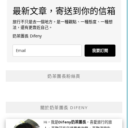
最新文章，寄送到你的信箱
旅行不只是去一個地方。是一種觀點、一種態度、一種想
法，還有更靠近自己。
奶茶團長 Difeny
我要訂閱
奶茶團長粉絲頁
關於奶茶團長 DIFENY
Hi，我是
Difeny奶茶團長
，喜愛旅行的旅