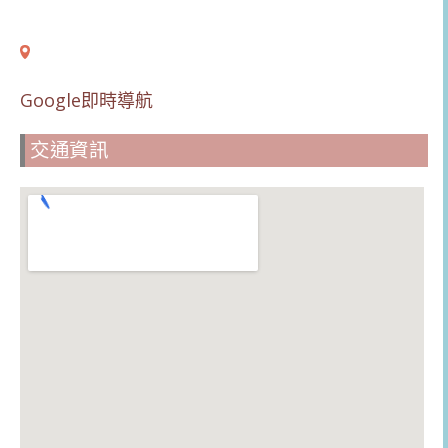
Google即時導航
交通資訊