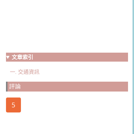
文章索引
交通資訊
評論
5