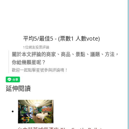
平均5/最佳5 - (票數1 人數vote)
1位網友投票評論
關於本文評論的商家、商品、景點、議題、方法，
你給幾顆星呢？
歡迎一起點擊星號參與評論唷！
延伸閱讀