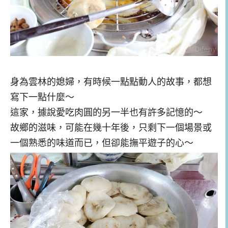
身為雲林的媳婦，有時候一點點動人的故事，都想
寫下一點什麼～
這家，據說愛吃肉圓的另一半也有許多記憶的～
故鄉的滋味，可能在幾十年後，只剩下一個場景或
一個熟悉的味道而已，但卻能撫平遊子的心～