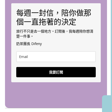
每週一封信，陪你做那
個一直拖著的決定
旅行不只是去一個地方。訂閱後，我每週陪你想清
楚一件事。
奶茶團長 Difeny
我要訂閱