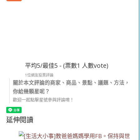
平均5/最佳5 - (票數1 人數vote)
1位網友投票評論
關於本文評論的商家、商品、景點、議題、方法，
你給幾顆星呢？
歡迎一起點擊星號參與評論唷！
延伸閱讀