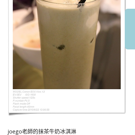
joego老師的抹茶牛奶冰淇淋