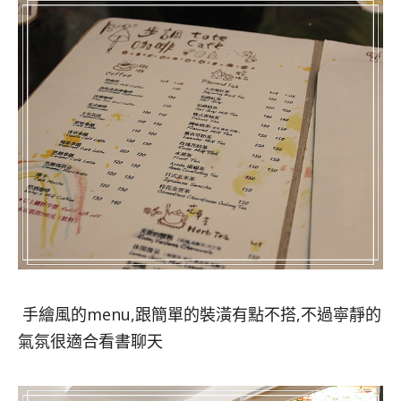
手繪風的menu,跟簡單的裝潢有點不搭,不過寧靜的
氣氛很適合看書聊天