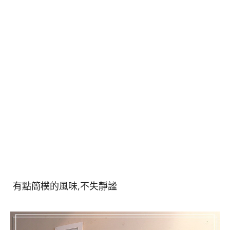
有點簡樸的風味,不失靜謐