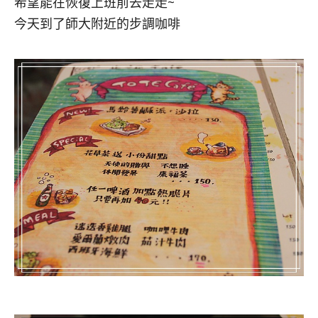
希望能在恢復上班前去走走~
今天到了師大附近的步調咖啡