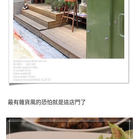
最有雜貨風的恐怕就是這店門了