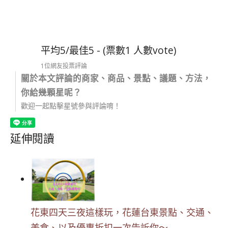
平均5/最佳5 - (票數1 人數vote)
1位網友投票評論
關於本文評論的商家、商品、景點、議題、方法，
你給幾顆星呢？
歡迎一起點擊星號參與評論唷！
延伸閱讀
花東四天三夜這樣玩，花蓮台東景點、交通、
美食、以及優惠折扣一次告訴你～