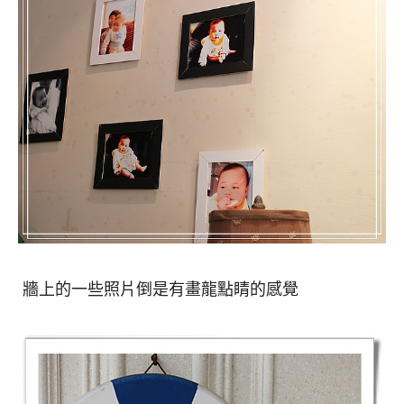
牆上的一些照片倒是有畫龍點睛的感覺