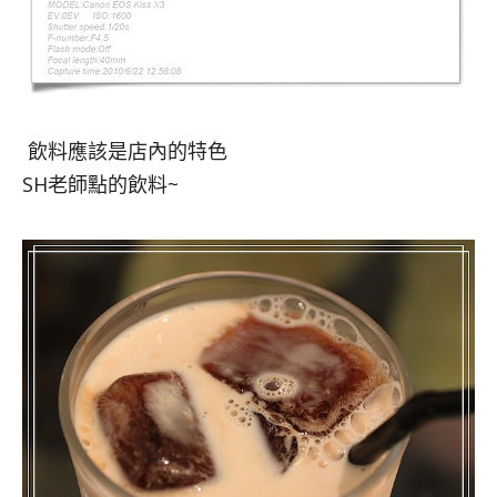
飲料應該是店內的特色
SH老師點的飲料~