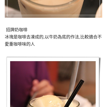
招牌奶咖啡
冰塊是咖啡去凍成的,以牛奶為底的作法,比較適合不
愛重咖啡味的人