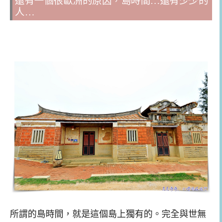
還有一個很歐洲的原因，島時間…還有少少的
人…
所謂的島時間，就是這個島上獨有的。完全與世無