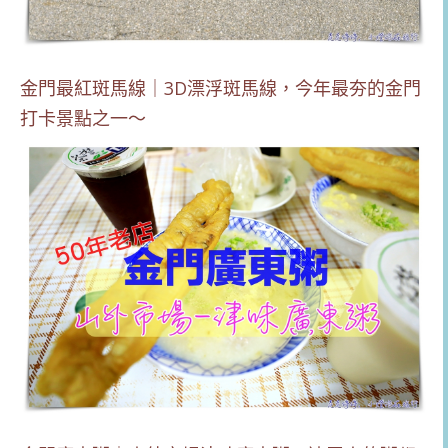
金門最紅斑馬線｜3D漂浮斑馬線，今年最夯的金門
打卡景點之一～