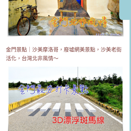
金門景點｜沙美摩洛哥，廢墟網美景點，沙美老街
活化，台灣北非風情～