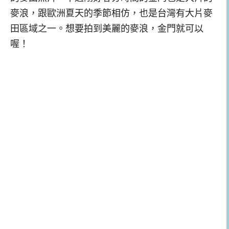
麥浪，跟歐洲夏天的季節相仿，也是台灣有大片麥
田區域之一。想要拍到美麗的麥浪，金門就可以
喔！