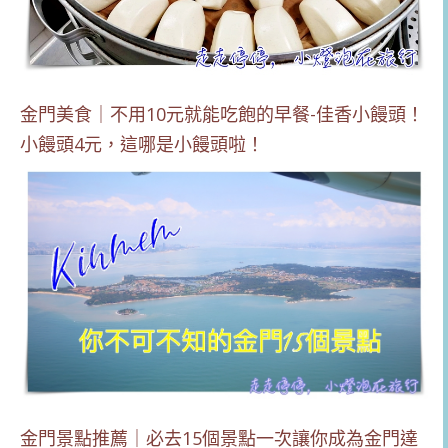
金門美食｜不用10元就能吃飽的早餐-佳香小饅頭！
小饅頭4元，這哪是小饅頭啦！
金門景點推薦｜必去15個景點一次讓你成為金門達