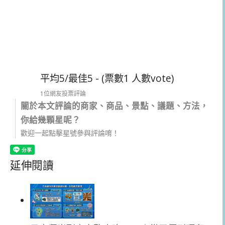
平均5/最佳5 - (票數1 人數vote)
1位網友投票評論
關於本文評論的商家、商品、景點、議題、方法，
你給幾顆星呢？
歡迎一起點擊星號參與評論唷！
延伸閱讀