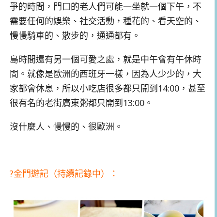
爭的時間，門口的老人們可能一坐就一個下午，不
需要任何的娛樂、社交活動，種花的、看天空的、
慢慢騎車的、散步的，通通都有。
島時間還有另一個可愛之處，就是中午會有午休時
間。就像是歐洲的西班牙一樣，因為人少少的，大
家都會休息，所以小吃店很多都只開到14:00，甚至
很有名的老街廣東粥都只開到13:00。
沒什麼人、慢慢的、很歐洲。
?金門遊記（持續記錄中）：