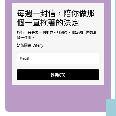
每週一封信，陪你做那
個一直拖著的決定
旅行不只是去一個地方。訂閱後，我每週陪你想清
楚一件事。
奶茶團長 Difeny
我要訂閱