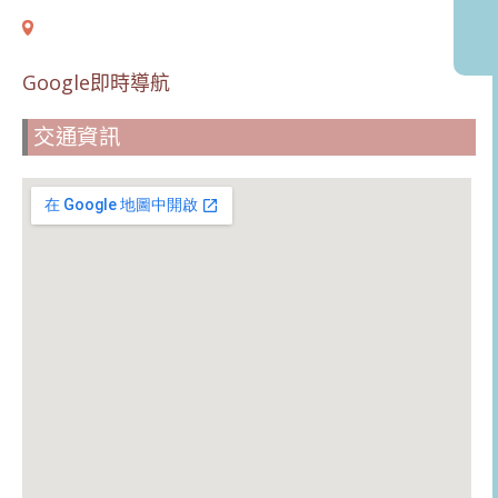
Google即時導航
交通資訊