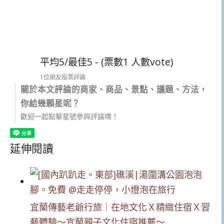
平均5/最佳5 - (票數1 人數vote)
1位網友投票評論
關於本文評論的商家、商品、景點、議題、方法，
你給幾顆星呢？
歡迎一起點擊星號參與評論唷！
延伸閱讀
宜蘭傳藝老爺行旅｜在地文化Ｘ精緻住宿Ｘ習
藝體驗～宜蘭親子文化住宿推薦～