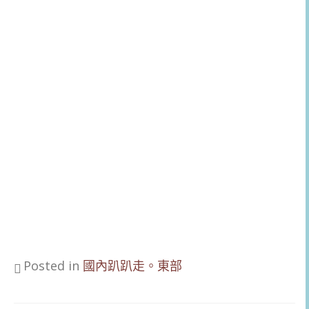
Posted in
國內趴趴走。東部