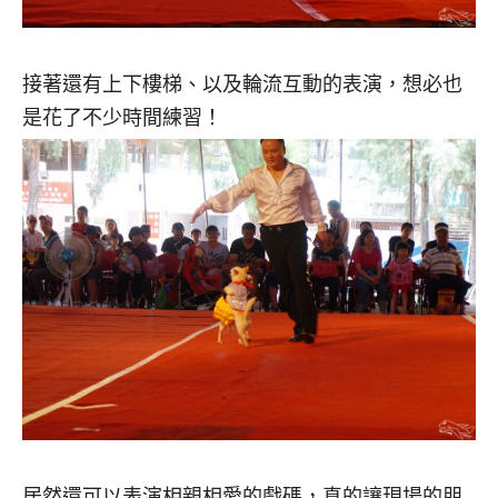
接著還有上下樓梯、以及輪流互動的表演，想必也
是花了不少時間練習！
居然還可以表演相親相愛的戲碼，真的讓現場的朋