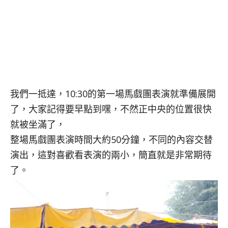
我們一抵達，10:30的第一場馬戲團表演就準備展開
了，大家記得要早點到嘿，不然正中央的位置很快
就被坐滿了，
整場馬戲團表演時間大約50分鐘，不同的內容交替
演出，這對喜歡看表演的兩小，簡直就是非常期待
了。