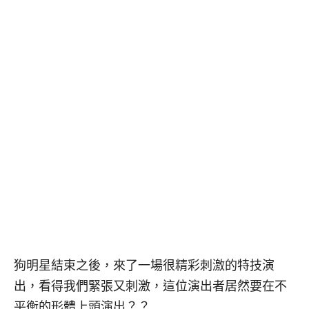
狗明星結束之後，來了一場很精彩刺激的特技演
出，看得我們緊張又刺激，這位演出者居然要在不
平衡的形體上頭演出？？