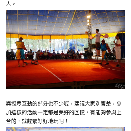
人。
與觀眾互動的部分也不少喔，建議大家別害羞，參
加這樣的活動一定都是美好的回憶，有能夠參與上
台的，就趕緊好好地玩吧！