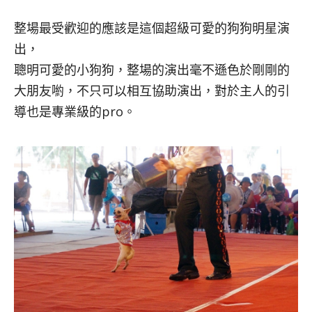
整場最受歡迎的應該是這個超級可愛的狗狗明星演
出，
聰明可愛的小狗狗，整場的演出毫不遜色於剛剛的
大朋友喲，不只可以相互協助演出，對於主人的引
導也是專業級的pro。