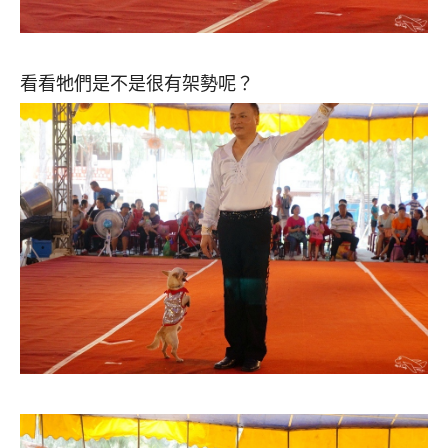
看看牠們是不是很有架勢呢？