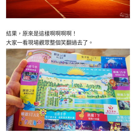
結果，原來是這樣啊啊啊啊！
大家一看現場觀眾整個笑翻過去了。