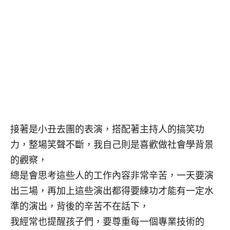
接著是小丑去團的表演，搭配著主持人的搞笑功
力，整場笑聲不斷，我自己則是喜歡做社會學背景
的觀察，
總是會思考這些人的工作內容非常辛苦，一天要演
出三場，再加上這些演出都得要練功才能有一定水
準的演出，背後的辛苦不在話下，
我經常也提醒孩子們，要尊重每一個專業技術的