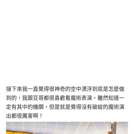
接下來我一直覺得很神奇的空中漂浮到底是怎麼做
到的，我跟豆哥都很喜歡看魔術表演，雖然知道一
定有其中的機關，但是就是覺得沒有破綻的魔術演
出都很厲害啊！