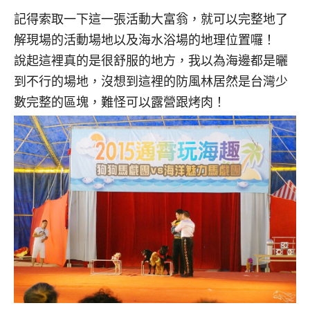
記得索取一下這一張活動大富翁，就可以完整地了
解現場的活動場地以及海水浴場的地理位置囉！
說起這裡真的是很舒服的地方，我以為海邊都是曬
到不行的場地，沒想到這裡的防風林居然是台灣少
數完整的區塊，難怪可以露營跟烤肉！