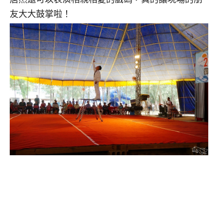
友大大鼓掌啦！