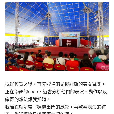
找好位置之後，首先登場的是俄羅斯的美女舞團，
正在學舞的coco，還會分析他們的表演、動作以及
編舞的想法讓我知道，
我簡直就是帶了導遊出門的感覺，喜歡看表演的孩