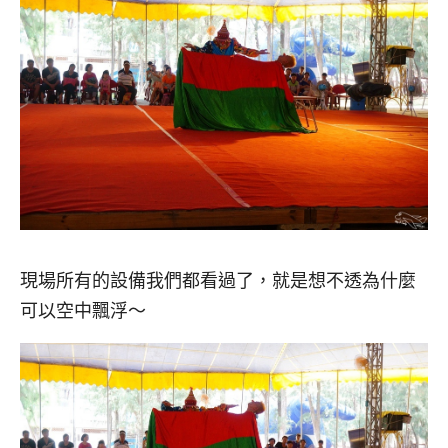
現場所有的設備我們都看過了，就是想不透為什麼
可以空中飄浮～