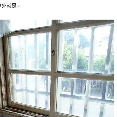
意外就是，