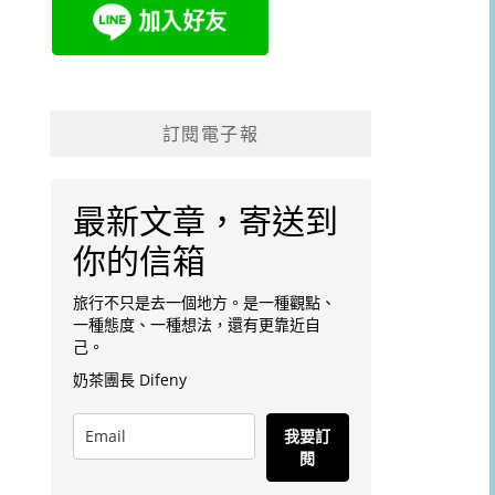
訂閱電子報
最新文章，寄送到
你的信箱
旅行不只是去一個地方。是一種觀點、
一種態度、一種想法，還有更靠近自
己。
奶茶團長 Difeny
我要訂
閱