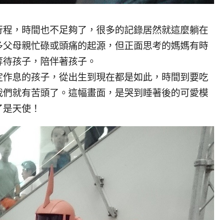
行程，時間也不足夠了，很多的記錄居然就這麼躺在
多父母親忙碌或頭痛的起源，但正面思考的媽媽有時
等待孩子，陪伴著孩子。
定作息的孩子，從出生到現在都是如此，時間到要吃
我們就有苦頭了。這幅畫面，是哭到睡著後的可愛模
了是天使！