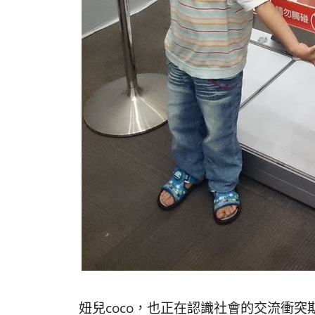
妞兒coco，也正在認識社會的交流衝