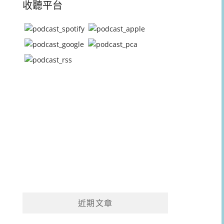
收聽平台
近期文章