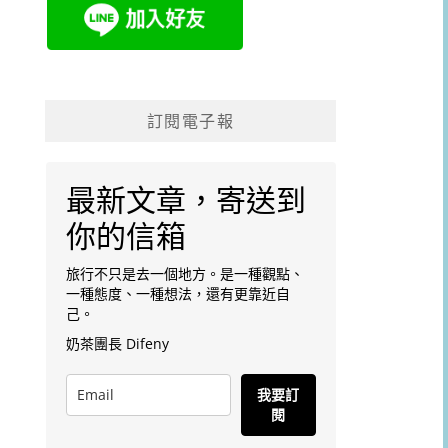
訂閱電子報
最新文章，寄送到
你的信箱
旅行不只是去一個地方。是一種觀點、
一種態度、一種想法，還有更靠近自
己。
奶茶團長 Difeny
我要訂
閱