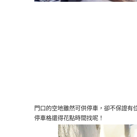
門口的空地雖然可供停車，卻不保證有
停車格還得花點時間找呢！