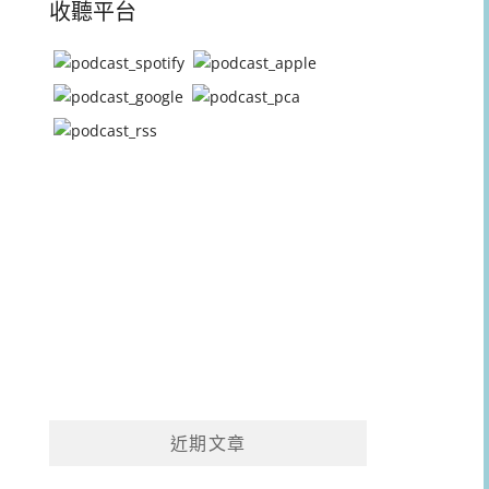
收聽平台
近期文章