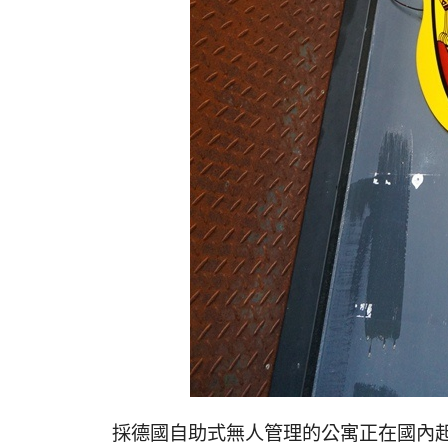
採德國自助式無人管理的公寓正在國內