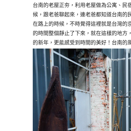
台南的老屋正夯，利用老屋做為公寓、民
候，跟老爸聊起來，連老爸都知道台南的
在路上的時候，不時覺得這裡就是台灣的
的時間整個靜止了下來，就在這樣的地方
的新年，更能感受到時間的美好！台南的