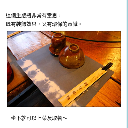
這個生態瓶非常有意思，
既有裝飾效果，又有環保的意識。
一坐下就可以上菜及取餐～