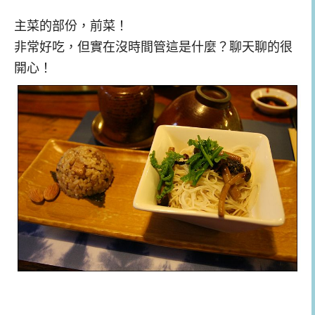
主菜的部份，前菜！
非常好吃，但實在沒時間管這是什麼？聊天聊的很
開心！