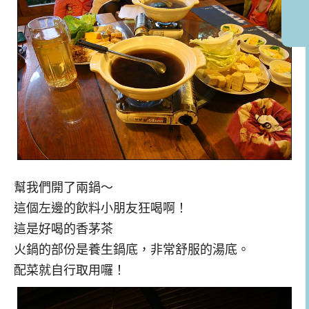
幫我們開了兩鍋～
這個左邊的飲料小朋友狂喝啊！
這是好喝的香茅茶
火鍋的部份是養生鍋底，非常舒服的湯底。
配菜就自行取用囉！