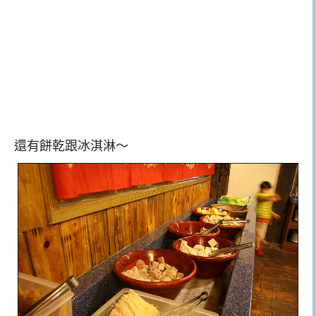
還有餅乾跟冰淇淋～