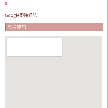
Google即時導航
交通資訊