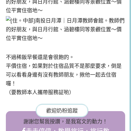
不過稀飯早餐還是會很飽的。
平價住宿，如果對於住宿品質不是那麼要求，倒是
可以看看身邊有沒有教師朋友，揪他一起去住宿
囉！
（要教師本人攜帶服務証喲）
歡迎奶粉追蹤
謝謝您幫我按讚，是我寫文的動力！