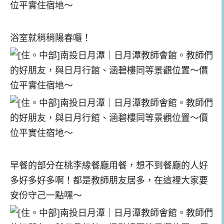
浴室就稍稍陽春囉！
早餐的部分在桃李緣餐廳用餐，想不到餐廳的人好
多好多好多啊！都是教師朋友居多，在這裡大家要
安份守己一點嘿～