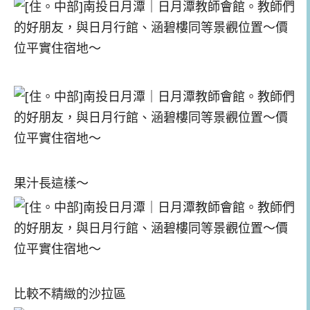
果汁長這樣～
比較不精緻的沙拉區