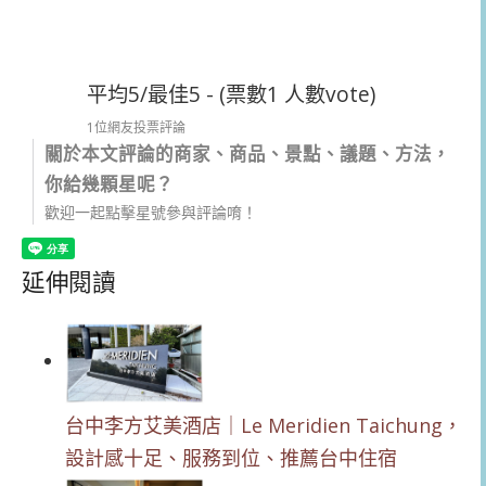
平均5/最佳5 - (票數1 人數vote)
1位網友投票評論
關於本文評論的商家、商品、景點、議題、方法，
你給幾顆星呢？
歡迎一起點擊星號參與評論唷！
延伸閱讀
台中李方艾美酒店｜Le Meridien Taichung，
設計感十足、服務到位、推薦台中住宿