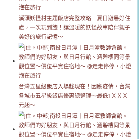
溪頭妖怪村主題飯店完整攻略｜夏日避暑好住
處，一次玩到飽！讓溫暖的妖怪故事陪伴親子
美好的旅行記憶～
台灣五星級飯店入場趁現在！因應疫情，台灣
各城市五星級飯店優惠總整理～最低1ＸＸＸ
元起～