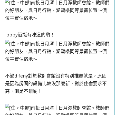
lobby還挺有味道的喲！
不過difeny對於教師會館沒有特別推薦就是，原因
是因為房間的設備比較沒那麼新，對於住宿要求不
高，倒是不錯喲！