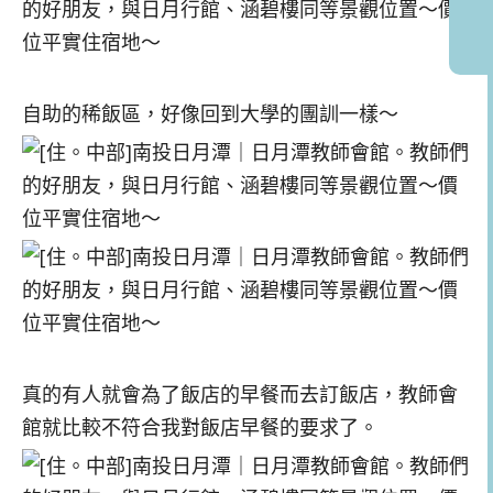
自助的稀飯區，好像回到大學的團訓一樣～
真的有人就會為了飯店的早餐而去訂飯店，教師會
館就比較不符合我對飯店早餐的要求了。