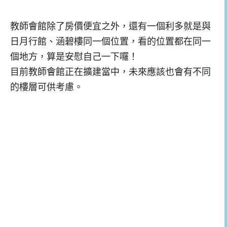
教師會館除了房價便宜之外，還有一個利多就是與
日月行館、涵碧樓同一個位置，看的位置都在同一
個地方，算是安慰自己一下囉！
目前教師會館正在擴建當中，未來應該也會有不同
的樓層可供考慮。