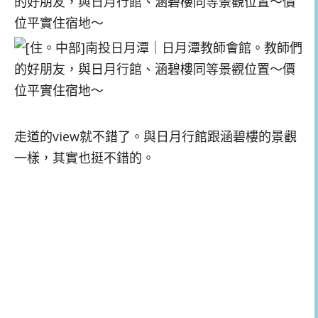
走道的view就不錯了。與日月行館跟涵碧樓的景觀
一樣，其實也挺不錯的。