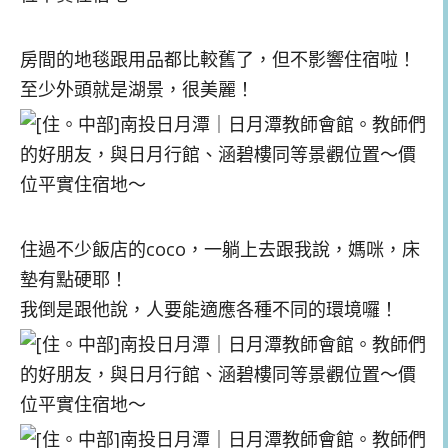
房間的地毯跟用品都比較舊了，但不影響住宿啦！
至少外頭就是湖景，很美麗！
住過不少飯店的coco，一躺上去跟我說，媽咪，床
墊有點硬耶！
我倒是跟他說，人要能適應各種不同的環境囉！