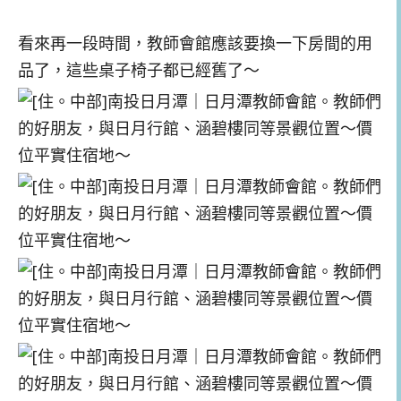
看來再一段時間，教師會館應該要換一下房間的用
品了，這些桌子椅子都已經舊了～