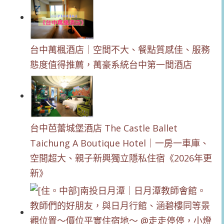
台中萬楓酒店｜空間不大、餐點質感佳、服務
態度值得推薦，萬豪系統台中第一間酒店
台中芭蕾城堡酒店 The Castle Ballet
Taichung A Boutique Hotel｜一房一車庫、
空間超大、親子新興獨立隱私住宿《2026年更
新》