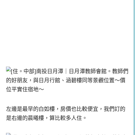
左邊是最早的白如樓，房價也比較便宜，我們訂的
是右邊的晨曦樓，算比較多人住。