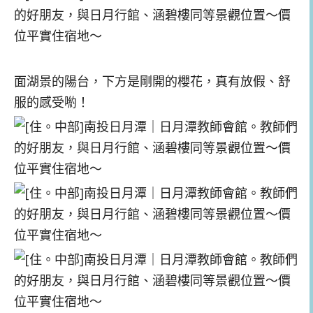
面湖景的陽台，下方是剛開的櫻花，真有放假、舒
服的感受喲！