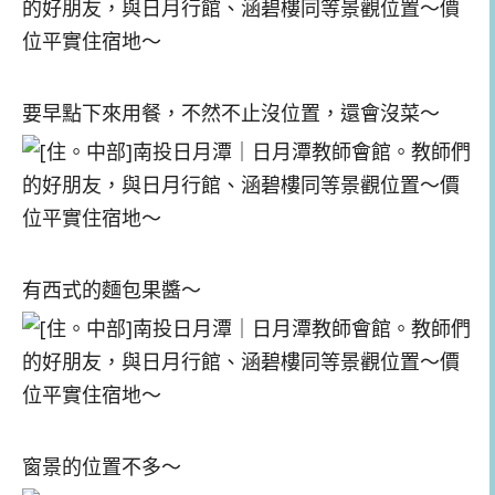
要早點下來用餐，不然不止沒位置，還會沒菜～
有西式的麵包果醬～
窗景的位置不多～