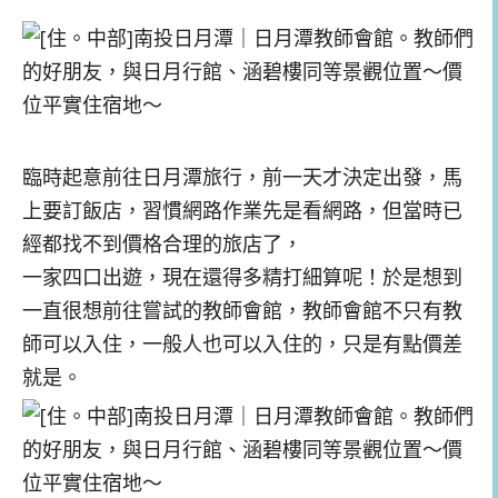
臨時起意前往日月潭旅行，前一天才決定出發，馬
上要訂飯店，習慣網路作業先是看網路，但當時已
經都找不到價格合理的旅店了，
一家四口出遊，現在還得多精打細算呢！於是想到
一直很想前往嘗試的教師會館，教師會館不只有教
師可以入住，一般人也可以入住的，只是有點價差
就是。