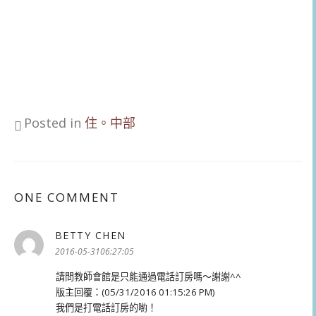
Posted in
住。中部
ONE COMMENT
BETTY CHEN
表
示:
2016-05-3106:27:05
請問教師會館是只能通過電話訂房嗎～謝謝^^
版主回覆：(05/31/2016 01:15:26 PM)
我們是打電話訂房的喲！