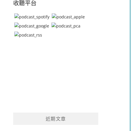
收聽平台
近期文章