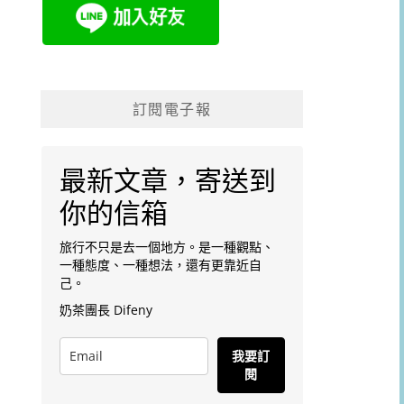
訂閱電子報
最新文章，寄送到
你的信箱
旅行不只是去一個地方。是一種觀點、
一種態度、一種想法，還有更靠近自
己。
奶茶團長 Difeny
我要訂
閱