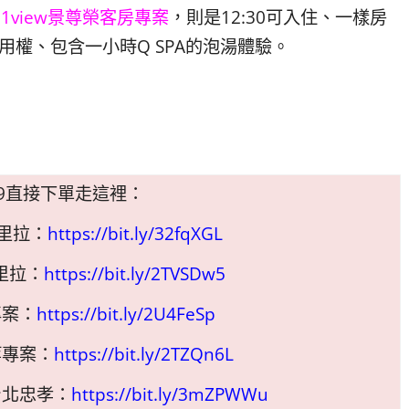
1view景尊榮客房專案
，則是12:30可入住、一樣房
用權、包含一小時Q SPA的泡湯體驗。
/9直接下單走這裡：
里拉：
https://bit.ly/32fqXGL
里拉：
https://bit.ly/2TVSDw5
專案：
https://bit.ly/2U4FeSp
等專案：
https://bit.ly/2TZQn6L
台北忠孝：
https://bit.ly/3mZPWWu