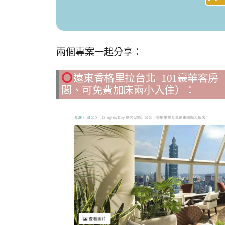
兩個專案一起分享：
遠東香格里拉台北=101豪華客房
閣、可免費加床兩小入住）：