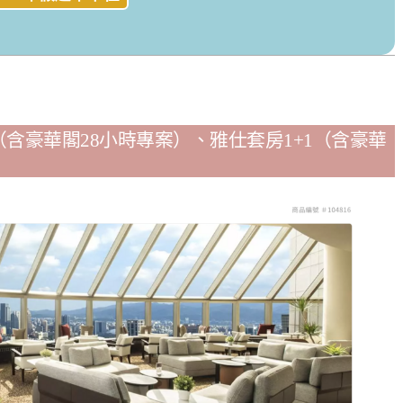
（含豪華閣28小時專案）、雅仕套房1+1（含豪華