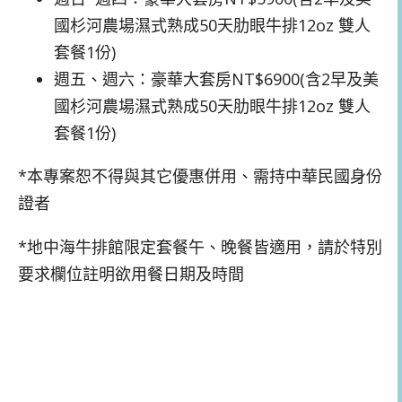
國杉河農場濕式熟成50天肋眼牛排12oz 雙人
套餐1份)
週五、週六：豪華大套房NT$6900(含2早及美
國杉河農場濕式熟成50天肋眼牛排12oz 雙人
套餐1份)
*本專案恕不得與其它優惠併用、需持中華民國身份
證者
*地中海牛排館限定套餐午、晚餐皆適用，請於特別
要求欄位註明欲用餐日期及時間