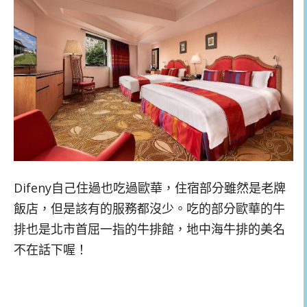
Difeny自己住過也吃過歐華，住宿部分雖然是老牌
飯店，但是該有的服務都沒少。吃的部分歐華的牛
排也是北市首屈一指的牛排館，地中海牛排的美名
不在話下喔！