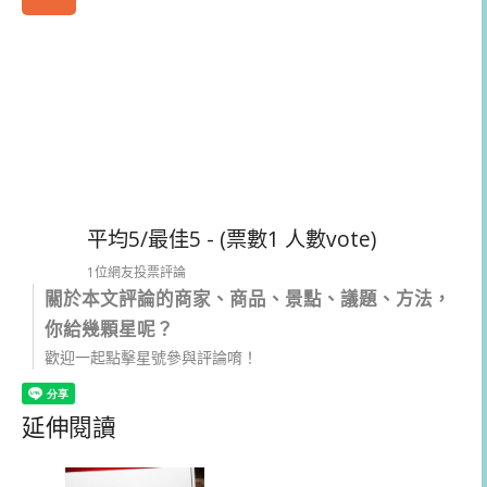
平均5/最佳5 - (票數1 人數vote)
1位網友投票評論
關於本文評論的商家、商品、景點、議題、方法，
你給幾顆星呢？
歡迎一起點擊星號參與評論唷！
延伸閱讀