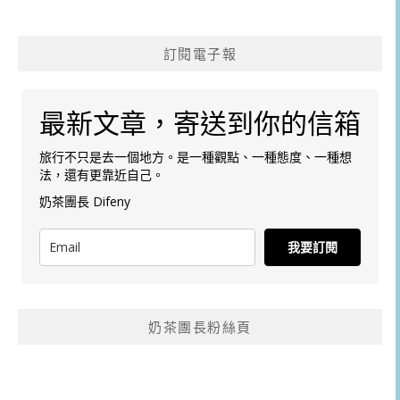
訂閱電子報
最新文章，寄送到你的信箱
旅行不只是去一個地方。是一種觀點、一種態度、一種想
法，還有更靠近自己。
奶茶團長 Difeny
我要訂閱
奶茶團長粉絲頁