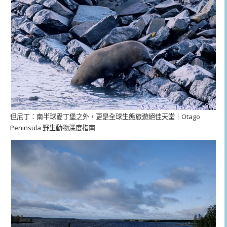
但尼丁：南半球愛丁堡之外，更是全球生態旅遊絕佳天堂｜Otago
Peninsula 野生動物深度指南