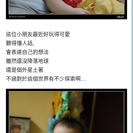
這位小朋友最近好玩得可愛
聽得懂人話,
會表達自己的想法
雖然還沒降落地球
還是個外星土著
不過對於這個世界有不少探索啊….