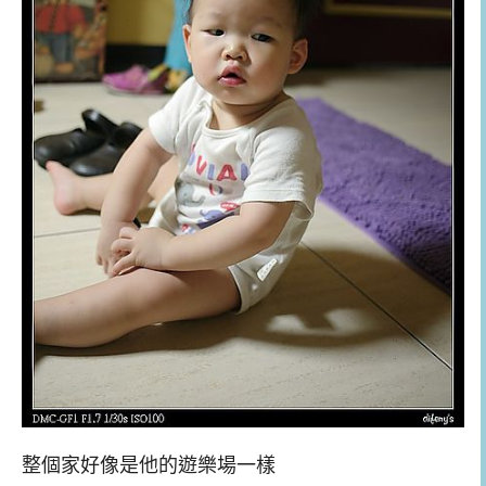
整個家好像是他的遊樂場一樣