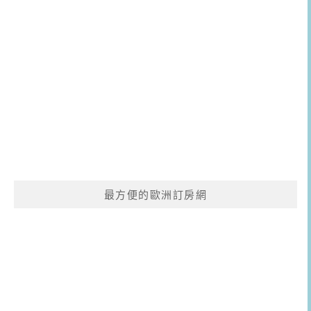
最方便的歐洲訂房網