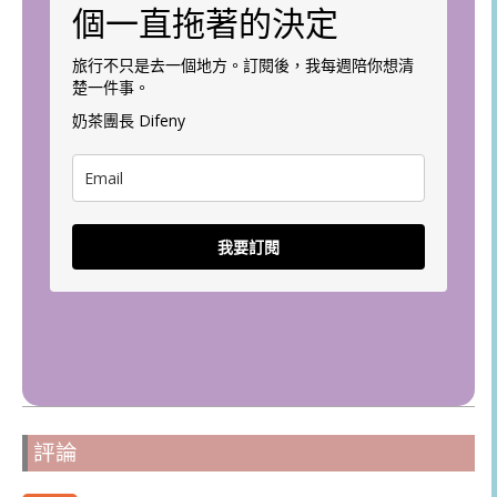
個一直拖著的決定
旅行不只是去一個地方。訂閱後，我每週陪你想清
楚一件事。
奶茶團長 Difeny
我要訂閱
評論