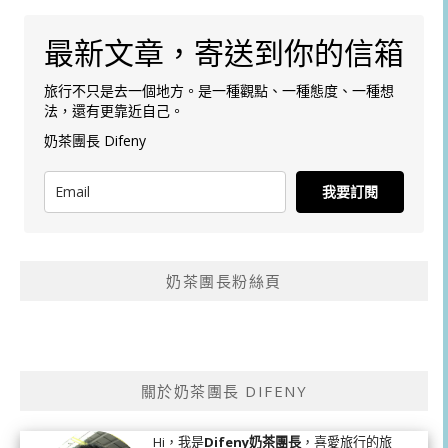
最新文章，寄送到你的信箱
旅行不只是去一個地方。是一種觀點、一種態度、一種想
法，還有更靠近自己。
奶茶團長 Difeny
我要訂閱
奶茶團長粉絲頁
關於奶茶團長 DIFENY
Hi，我是
Difeny奶茶團長
，喜愛旅行的旅