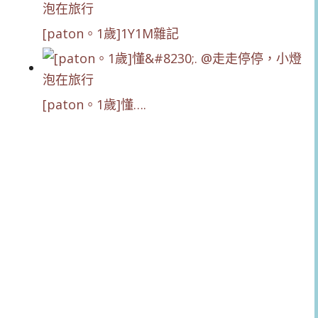
[paton。1歲]1Y1M雜記
[paton。1歲]懂….