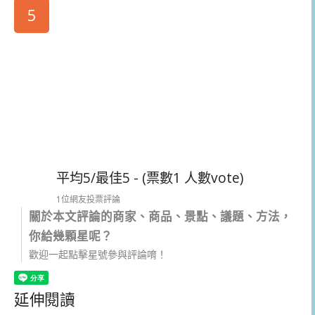
5
平均5/最佳5 - (票數1 人數vote)
1位網友投票評論
關於本文評論的商家、商品、景點、議題、方法，
你給幾顆星呢？
歡迎一起點擊星號參與評論唷！
延伸閱讀