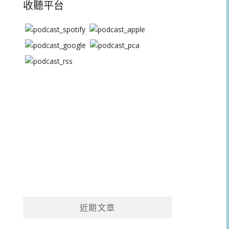
收聽平台
近期文章