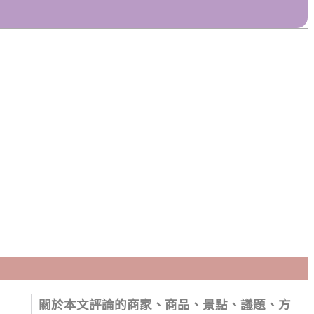
關於本文評論的商家、商品、景點、議題、方