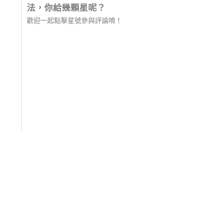
法，你給幾顆星呢？
歡迎一起點擊星號參與評論唷！