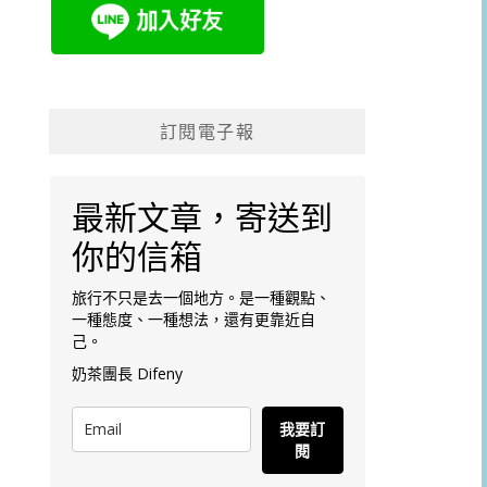
訂閱電子報
最新文章，寄送到
你的信箱
旅行不只是去一個地方。是一種觀點、
一種態度、一種想法，還有更靠近自
己。
奶茶團長 Difeny
我要訂
閱