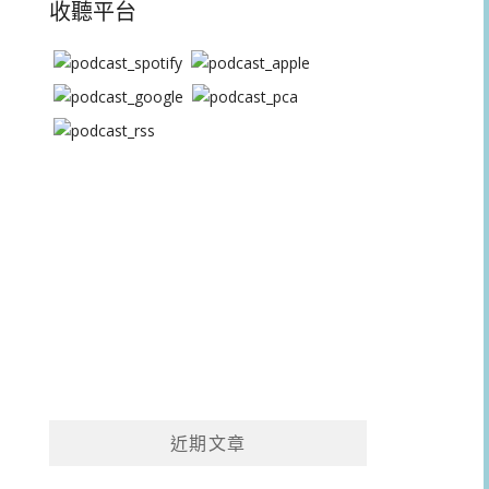
收聽平台
近期文章