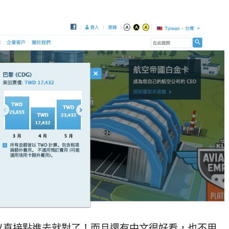
以直接點進去就對了！而且還有中文很好看，也不用