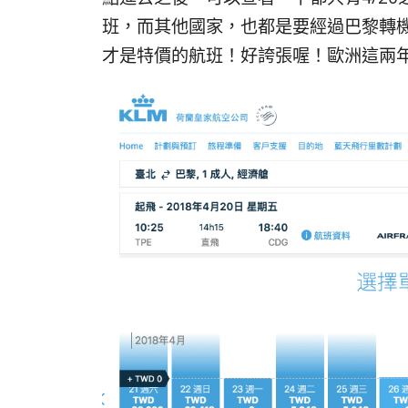
班，而其他國家，也都是要經過巴黎轉機！
才是特價的航班！好誇張喔！歐洲這兩