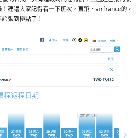
建議大家記得看一下班次，直飛、airfrance的，
年誇張到極點了！