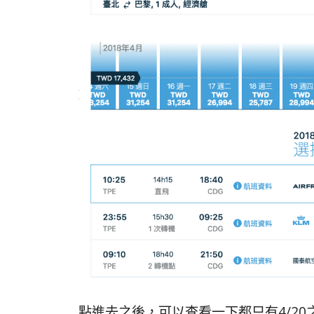
點進去之後，可以查看一下都只有4/2