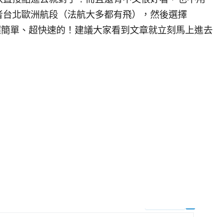
者台北歐洲航段（法航大多都有飛），然後選擇
訂票超簡單、超快速的！建議大家看到文章就立刻馬上進去