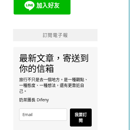
訂閱電子報
最新文章，寄送到
你的信箱
旅行不只是去一個地方。是一種觀點、
一種態度、一種想法，還有更靠近自
己。
奶茶團長 Difeny
我要訂
閱