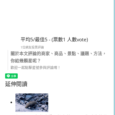
平均5/最佳5 - (票數1 人數vote)
1位網友投票評論
關於本文評論的商家、商品、景點、議題、方法，
你給幾顆星呢？
歡迎一起點擊星號參與評論唷！
延伸閱讀