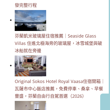
發完整行程
芬蘭凱米玻璃屋住宿推薦｜Seaside Glass
Villas 住進北極海旁的玻璃屋，冰雪城堡與破
冰船就在旁邊
Original Sokos Hotel Royal Vaasa住宿開箱｜
瓦薩市中心飯店推薦，免費停車、桑拿、早餐
豐盛，芬蘭自由行自駕首選（2026）