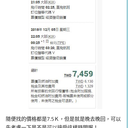
隨便找的價格都是7.5Ｋ，但是就是晚去晚回，可以
先考慮一下是不是可以接受這樣時間喔！