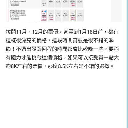
拉開11月、12月的票價，甚至到1月18日前，都有
這樣很漂亮的價格，這段時間賞楓是很不錯的季
節！不過出發跟回程的時間都會比較晚一些，要稍
有體力才能挑戰這個價格，如果可以接受貴一點大
約8K左右的票價，那麼8.5K左右是不錯的選擇。