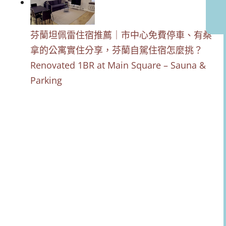
芬蘭坦佩雷住宿推薦｜市中心免費停車、有桑
拿的公寓實住分享，芬蘭自駕住宿怎麼挑？
Renovated 1BR at Main Square – Sauna &
Parking