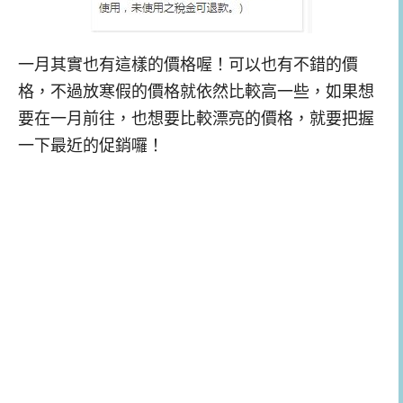
一月其實也有這樣的價格喔！可以也有不錯的價
格，不過放寒假的價格就依然比較高一些，如果想
要在一月前往，也想要比較漂亮的價格，就要把握
一下最近的促銷囉！