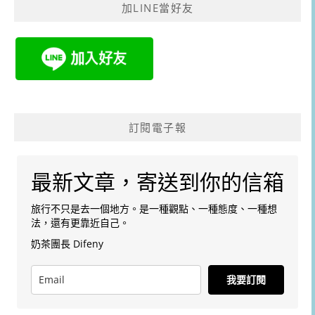
加LINE當好友
字:
訂閱電子報
最新文章，寄送到你的信箱
旅行不只是去一個地方。是一種觀點、一種態度、一種想
法，還有更靠近自己。
奶茶團長 Difeny
我要訂閱