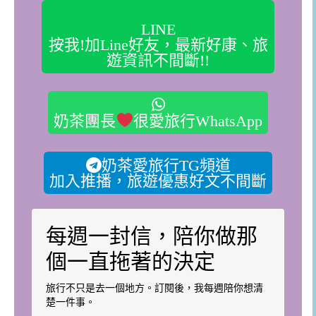
LINE
按我!加Line好友，最新好康、旅
遊資訊不間斷!!
奶茶團長
很愛旅行WhatsApp
奶茶愛旅行TG頻道
加入推播，旅遊優惠好文不間斷
每週一封信，陪你做那
個一直拖著的決定
旅行不只是去一個地方。訂閱後，我每週陪你想清
楚一件事。