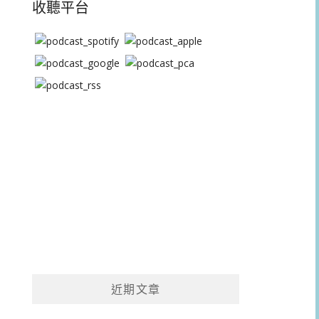
收聽平台
近期文章