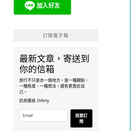
訂閱電子報
最新文章，寄送到
你的信箱
旅行不只是去一個地方。是一種觀點、
一種態度、一種想法，還有更靠近自
己。
奶茶團長 Difeny
我要訂
閱