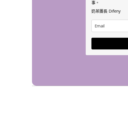
事。
奶茶團長 Difeny