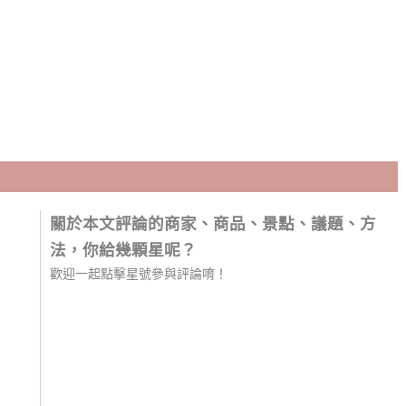
關於本文評論的商家、商品、景點、議題、方
法，你給幾顆星呢？
歡迎一起點擊星號參與評論唷！