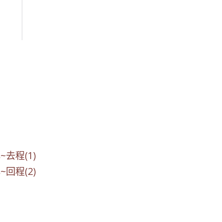
~去程(1)
~回程(2)