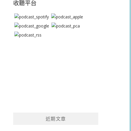
收聽平台
近期文章