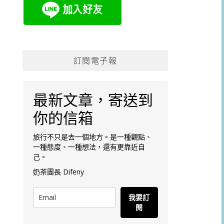
訂閱電子報
最新文章，寄送到
你的信箱
旅行不只是去一個地方。是一種觀點、
一種態度、一種想法，還有更靠近自
己。
奶茶團長 Difeny
我要訂
閱