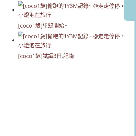
[coco1歲]塗鴉開始~
[coco1歲]試讀3日.記錄