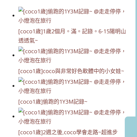
[coco1歲]1歲2個月。滿。記錄。6-15陽明山
透透氣~
[coco1歲]coco與非常好色軟體中的小女娃~
[coco1歲]偷跑的1Y3M記錄~
[coco1歲]2週之後,coco學會走路~超進步