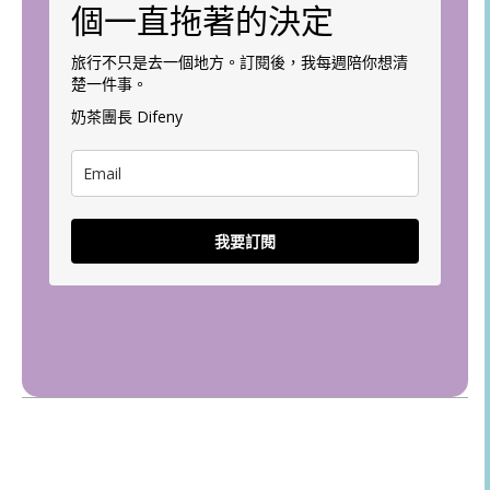
個一直拖著的決定
旅行不只是去一個地方。訂閱後，我每週陪你想清
楚一件事。
奶茶團長 Difeny
我要訂閱