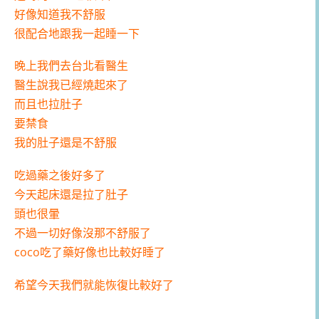
好像知道我不舒服
很配合地跟我一起睡一下
晚上我們去台北看醫生
醫生說我已經燒起來了
而且也拉肚子
要禁食
我的肚子還是不舒服
吃過藥之後好多了
今天起床還是拉了肚子
頭也很暈
不過一切好像沒那不舒服了
coco吃了藥好像也比較好睡了
希望今天我們就能恢復比較好了