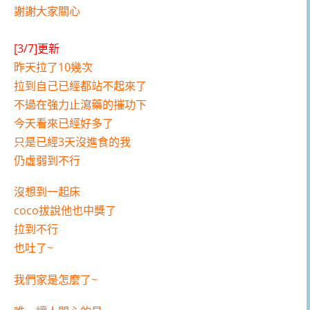
謝謝大家關心
[3/7]更新
昨天拉了10幾次
拉到自己已經都站不起來了
不過在強力止瀉藥的摧功下
今天看來已經好多了
只是已經3天沒進食的我
仍虛弱到不行
沒想到一起床
coco拔說他也中獎了
拉到不行
也吐了~
我們家是怎麼了~