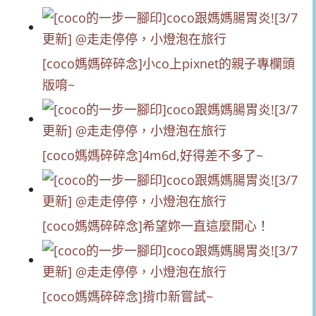
[coco媽媽碎碎念]小co上pixnet的親子專欄頭
版唷~
[coco媽媽碎碎念]4m6d,好得差不多了~
[coco媽媽碎碎念]希望妳一直這麼開心！
[coco媽媽碎碎念]揹巾新嘗試~