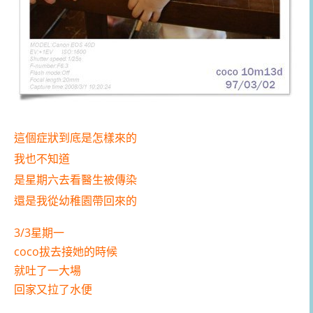
這個症狀到底是怎樣來的
我也不知道
是星期六去看醫生被傳染
還是我從幼稚園帶回來的
3/3星期一
coco拔去接她的時候
就吐了一大場
回家又拉了水便