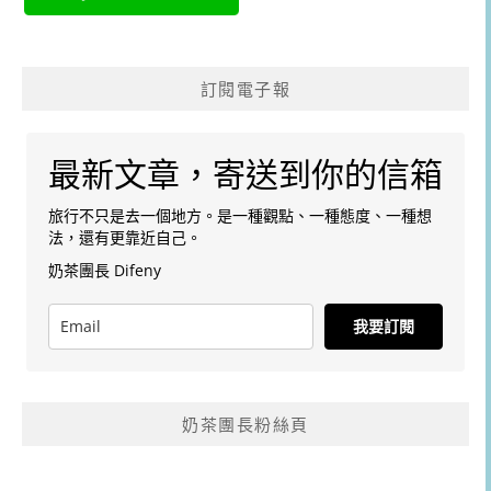
訂閱電子報
最新文章，寄送到你的信箱
旅行不只是去一個地方。是一種觀點、一種態度、一種想
法，還有更靠近自己。
奶茶團長 Difeny
我要訂閱
奶茶團長粉絲頁