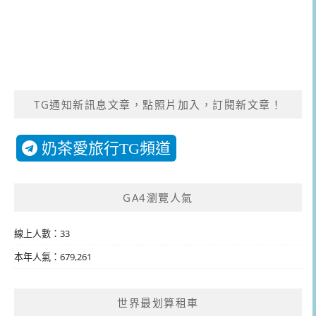
TG通知新訊息文章，點照片加入，訂閱新文章！
奶茶愛旅行TG頻道
GA4瀏覽人氣
線上人數：33
本年人氣：679,261
世界最划算租車