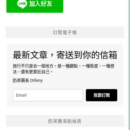
訂閱電子報
最新文章，寄送到你的信箱
旅行不只是去一個地方。是一種觀點、一種態度、一種想
法，還有更靠近自己。
奶茶團長 Difeny
我要訂閱
奶茶團長粉絲頁