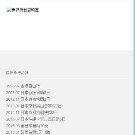
亞洲旅行記錄
1996.07 香港自由行
2005.07 日本京阪自助8日
2012.11 日本東京快閃2日
2013.01 日本京都高山合掌村7日
2014.11 日本京都賞楓快閃2日
2015.07 日本沖繩、宮古島自助5日
2015.08 全日本自助30天
2016.01 韓國首爾5天自助