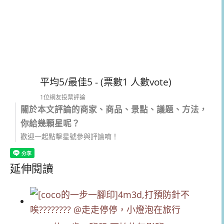
平均5/最佳5 - (票數1 人數vote)
1位網友投票評論
關於本文評論的商家、商品、景點、議題、方法，
你給幾顆星呢？
歡迎一起點擊星號參與評論唷！
延伸閱讀