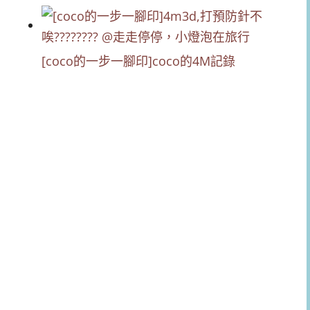
[coco的一步一腳印]coco的4M記錄