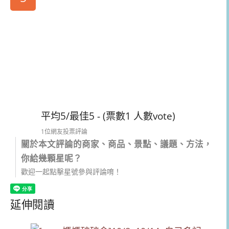
平均5/最佳5 - (票數1 人數vote)
1位網友投票評論
關於本文評論的商家、商品、景點、議題、方法，
你給幾顆星呢？
歡迎一起點擊星號參與評論唷！
延伸閱讀