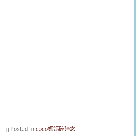
Posted in
coco媽媽碎碎念~