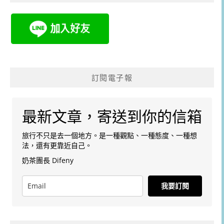
訂閱電子報
最新文章，寄送到你的信箱
旅行不只是去一個地方。是一種觀點、一種態度、一種想
法，還有更靠近自己。
奶茶團長 Difeny
我要訂閱