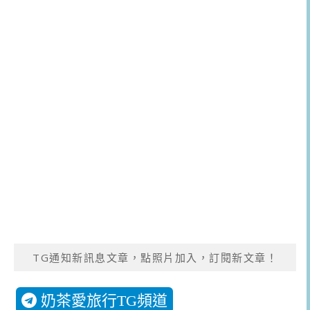
TG通知新訊息文章，點照片加入，訂閱新文章！
奶茶愛旅行TG頻道