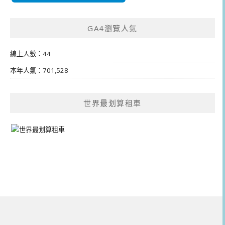
GA4瀏覽人氣
線上人數：44
本年人氣：701,528
世界最划算租車