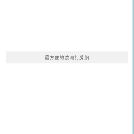
最方便的歐洲訂房網