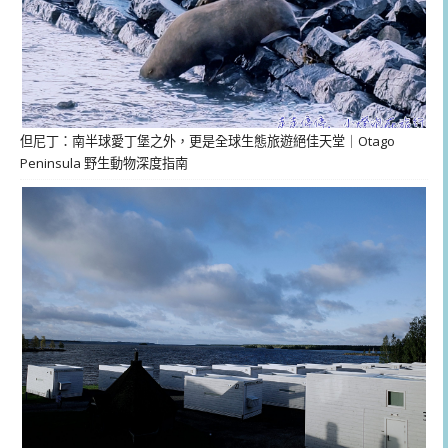
但尼丁：南半球愛丁堡之外，更是全球生態旅遊絕佳天堂｜Otago
Peninsula 野生動物深度指南