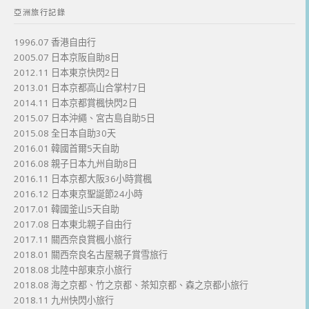
亞洲旅行記錄
1996.07 香港自由行
2005.07 日本京阪自助8日
2012.11 日本東京快閃2日
2013.01 日本京都高山合掌村7日
2014.11 日本京都賞楓快閃2日
2015.07 日本沖繩、宮古島自助5日
2015.08 全日本自助30天
2016.01 韓國首爾5天自助
2016.08 親子日本九州自助8日
2016.11 日本京都大阪36小時賞楓
2016.12 日本東京聖誕節24小時
2017.01 韓國釜山5天自助
2017.08 日本東北親子自由行
2017.11 關西奈良賞楓小旅行
2018.01 關西奈良名古屋親子賞雪旅行
2018.08 北陸中部東京小旅行
2018.08 海之京都、竹之京都、茶知京都、森之京都小旅行
2018.11 九州快閃小旅行