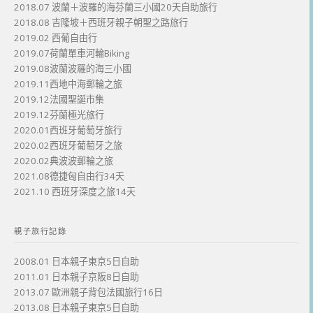
2018.07 波蘭＋波羅的海芬蘭三小國20天自助旅行
2018.08 吉隆坡＋西班牙親子朝聖之路旅行
2019.02 西葡自由行
2019.07荷蘭單車河輪Biking
2019.08波蘭波羅的海三小國
2019.11西地中海郵輪之旅
2019.12法國聖誕市集
2019.12芬蘭極光旅行
2020.01西班牙葡萄牙旅行
2020.02西班牙葡萄牙之旅
2020.02典波波郵輪之旅
2021.08德捷匈自由行34天
2021.10 西班牙深度之旅14天
親子旅行記錄
2008.01 日本親子東京5日自助
2011.01 日本親子京阪8日自助
2013.07 歐洲親子背包法國旅行16日
2013.08 日本親子東京5日自助