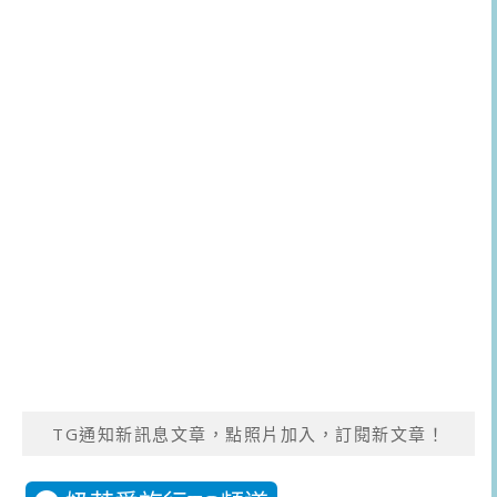
TG通知新訊息文章，點照片加入，訂閱新文章！