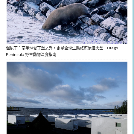
但尼丁：南半球愛丁堡之外，更是全球生態旅遊絕佳天堂｜Otago
Peninsula 野生動物深度指南