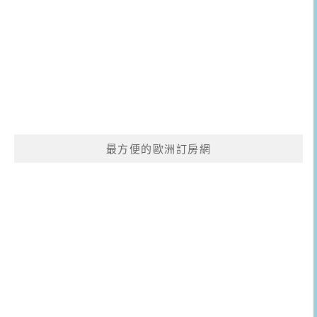
最方便的歐洲訂房網