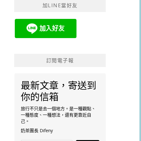
加LINE當好友
字:
訂閱電子報
最新文章，寄送到
你的信箱
旅行不只是去一個地方。是一種觀點、
一種態度、一種想法，還有更靠近自
己。
奶茶團長 Difeny