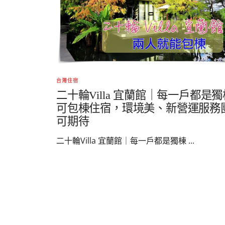
台灣住宿
二十輪Villa 宜蘭館｜每一戶都是獨
可包棟住宿，環境美、新營運服務
可期待
二十輪Villa 宜蘭館｜每一戶都是獨棟 ...