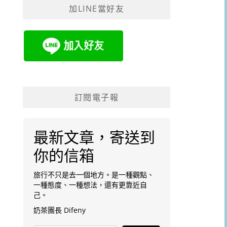
加LINE當好友
字:
訂閱電子報
最新文章，寄送到
你的信箱
旅行不只是去一個地方。是一種觀點、
一種態度、一種想法，還有更靠近自
己。
奶茶團長 Difeny