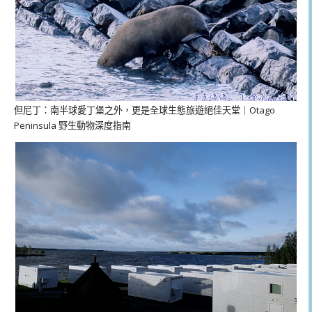
但尼丁：南半球愛丁堡之外，更是全球生態旅遊絕佳天堂｜Otago
Peninsula 野生動物深度指南