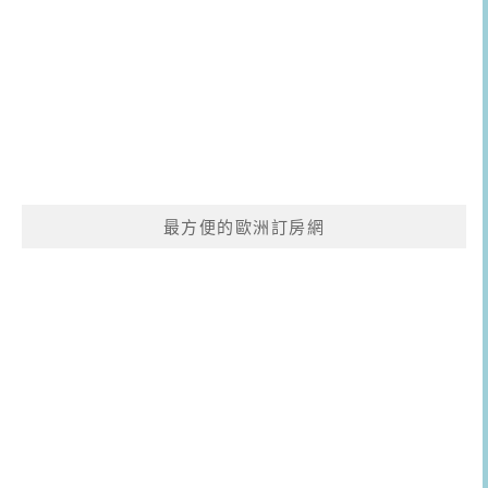
最方便的歐洲訂房網