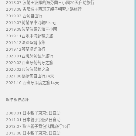
2018.07 波蘭＋波羅的海芬蘭三小國20天自助旅行
2018.08 吉隆坡＋西班牙親子朝聖之路旅行
2019.02 西葡自由行
2019.07荷蘭單車河輪Biking
2019.08波蘭波羅的海三小國
2019.11西地中海郵輪之旅
2019.12法國聖誕市集
2019.12芬蘭極光旅行
2020.01西班牙葡萄牙旅行
2020.02西班牙葡萄牙之旅
2020.02典波波郵輪之旅
2021.08德捷匈自由行34天
2021.10 西班牙深度之旅14天
親子旅行記錄
2008.01 日本親子東京5日自助
2011.01 日本親子京阪8日自助
2013.07 歐洲親子背包法國旅行16日
2013.08 日本親子東京5日自助