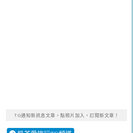
TG通知新訊息文章，點照片加入，訂閱新文章！