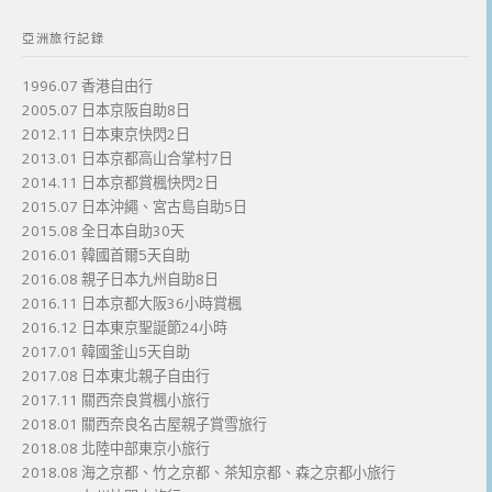
亞洲旅行記錄
1996.07 香港自由行
2005.07 日本京阪自助8日
2012.11 日本東京快閃2日
2013.01 日本京都高山合掌村7日
2014.11 日本京都賞楓快閃2日
2015.07 日本沖繩、宮古島自助5日
2015.08 全日本自助30天
2016.01 韓國首爾5天自助
2016.08 親子日本九州自助8日
2016.11 日本京都大阪36小時賞楓
2016.12 日本東京聖誕節24小時
2017.01 韓國釜山5天自助
2017.08 日本東北親子自由行
2017.11 關西奈良賞楓小旅行
2018.01 關西奈良名古屋親子賞雪旅行
2018.08 北陸中部東京小旅行
2018.08 海之京都、竹之京都、茶知京都、森之京都小旅行