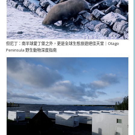
但尼丁：南半球愛丁堡之外，更是全球生態旅遊絕佳天堂｜Otago
Peninsula 野生動物深度指南