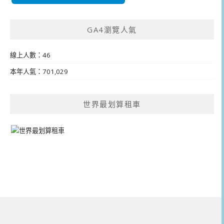
GA4瀏覽人氣
線上人數：46
本年人氣：701,029
世界最划算租車