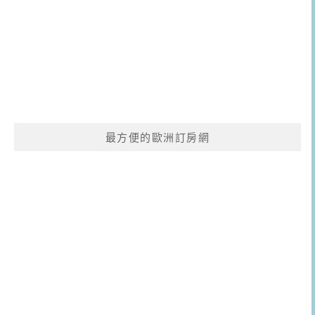
最方便的歐洲訂房網