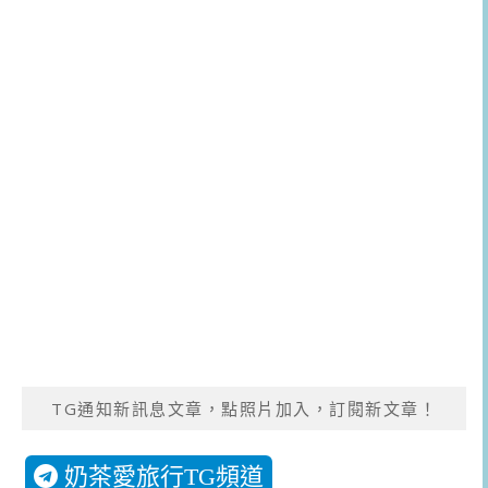
TG通知新訊息文章，點照片加入，訂閱新文章！
奶茶愛旅行TG頻道