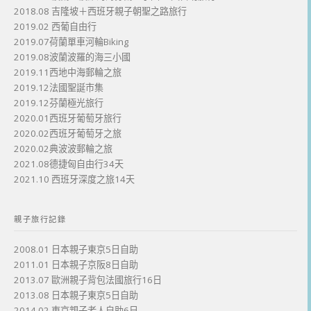
2018.08 吉隆坡＋西班牙親子朝聖之路旅行
2019.02 西葡自由行
2019.07荷蘭單車河輪Biking
2019.08波蘭波羅的海三小國
2019.11西地中海郵輪之旅
2019.12法國聖誕市集
2019.12芬蘭極光旅行
2020.01西班牙葡萄牙旅行
2020.02西班牙葡萄牙之旅
2020.02典波波郵輪之旅
2021.08德捷匈自由行34天
2021.10 西班牙深度之旅14天
親子旅行記錄
2008.01 日本親子東京5日自助
2011.01 日本親子京阪8日自助
2013.07 歐洲親子背包法國旅行16日
2013.08 日本親子東京5日自助
2014.02 東京親子老人自助6日