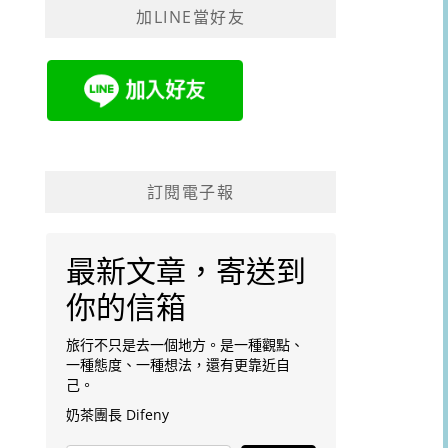
加LINE當好友
字:
訂閱電子報
最新文章，寄送到
你的信箱
旅行不只是去一個地方。是一種觀點、
一種態度、一種想法，還有更靠近自
己。
奶茶團長 Difeny