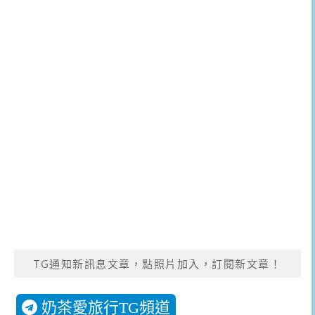
TG通知新訊息文章，點照片加入，訂閱新文章！
奶茶愛旅行TG頻道