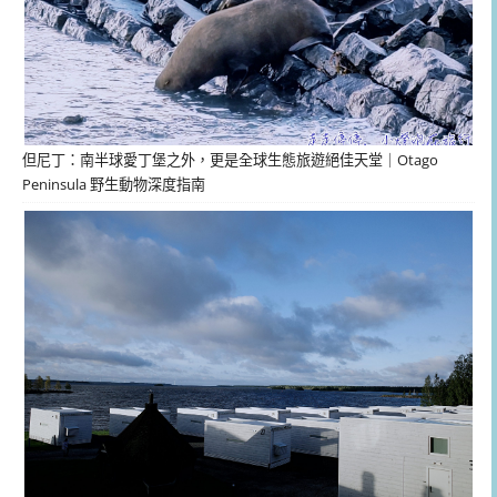
但尼丁：南半球愛丁堡之外，更是全球生態旅遊絕佳天堂｜Otago
Peninsula 野生動物深度指南