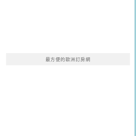
最方便的歐洲訂房網