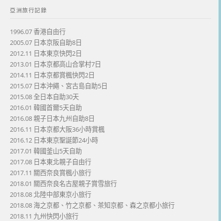
亞洲旅行記錄
1996.07 香港自由行
2005.07 日本京阪自助8日
2012.11 日本東京快閃2日
2013.01 日本京都高山合掌村7日
2014.11 日本京都賞楓快閃2日
2015.07 日本沖繩、宮古島自助5日
2015.08 全日本自助30天
2016.01 韓國首爾5天自助
2016.08 親子日本九州自助8日
2016.11 日本京都大阪36小時賞楓
2016.12 日本東京聖誕節24小時
2017.01 韓國釜山5天自助
2017.08 日本東北親子自由行
2017.11 關西奈良賞楓小旅行
2018.01 關西奈良名古屋親子賞雪旅行
2018.08 北陸中部東京小旅行
2018.08 海之京都、竹之京都、茶知京都、森之京都小旅行
2018.11 九州快閃小旅行