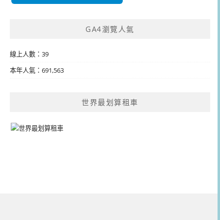
GA4瀏覽人氣
線上人數：39
本年人氣：691,563
世界最划算租車