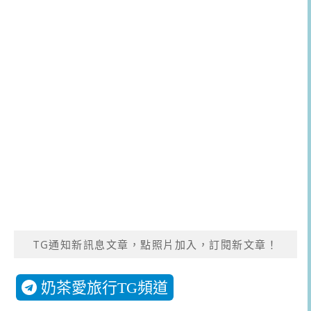
TG通知新訊息文章，點照片加入，訂閱新文章！
奶茶愛旅行TG頻道