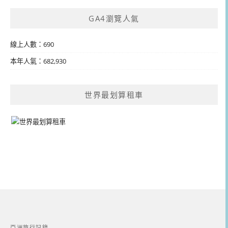
GA4瀏覽人氣
線上人數：690
本年人氣：682,930
世界最划算租車
亞洲旅行記錄