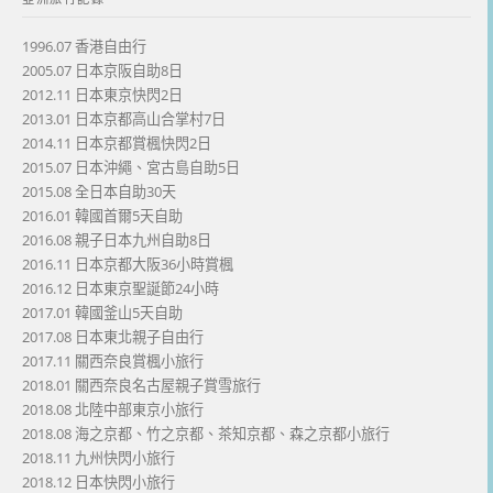
1996.07 香港自由行
2005.07 日本京阪自助8日
2012.11 日本東京快閃2日
2013.01 日本京都高山合掌村7日
2014.11 日本京都賞楓快閃2日
2015.07 日本沖繩、宮古島自助5日
2015.08 全日本自助30天
2016.01 韓國首爾5天自助
2016.08 親子日本九州自助8日
2016.11 日本京都大阪36小時賞楓
2016.12 日本東京聖誕節24小時
2017.01 韓國釜山5天自助
2017.08 日本東北親子自由行
2017.11 關西奈良賞楓小旅行
2018.01 關西奈良名古屋親子賞雪旅行
2018.08 北陸中部東京小旅行
2018.08 海之京都、竹之京都、茶知京都、森之京都小旅行
2018.11 九州快閃小旅行
2018.12 日本快閃小旅行