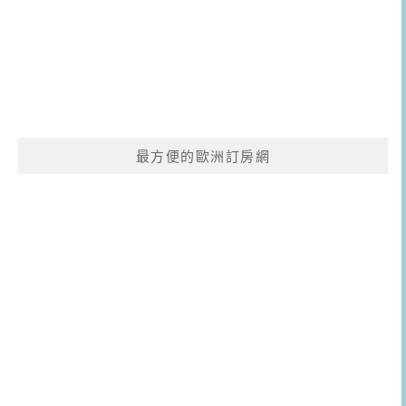
最方便的歐洲訂房網