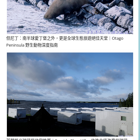
但尼丁：南半球愛丁堡之外，更是全球生態旅遊絕佳天堂｜Otago
Peninsula 野生動物深度指南