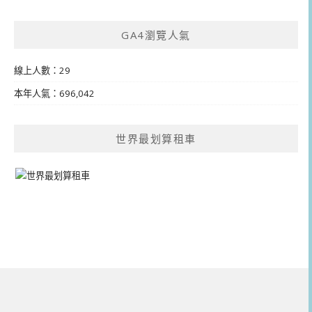
GA4瀏覽人氣
線上人數：29
本年人氣：696,042
世界最划算租車