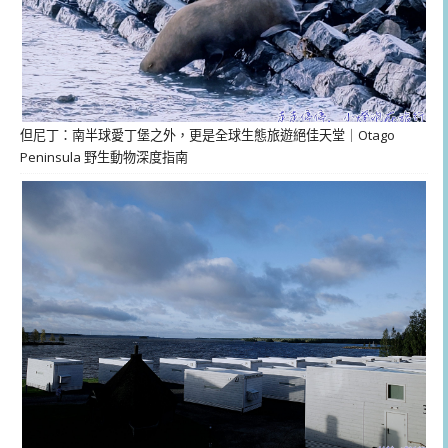
但尼丁：南半球愛丁堡之外，更是全球生態旅遊絕佳天堂｜Otago
Peninsula 野生動物深度指南