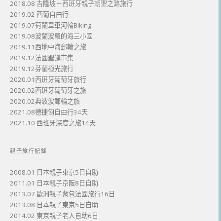
2018.08 吉隆坡＋西班牙親子朝聖之路旅行
2019.02 西葡自由行
2019.07荷蘭單車河輪Biking
2019.08波蘭波羅的海三小國
2019.11西地中海郵輪之旅
2019.12法國聖誕市集
2019.12芬蘭極光旅行
2020.01西班牙葡萄牙旅行
2020.02西班牙葡萄牙之旅
2020.02典波波郵輪之旅
2021.08德捷匈自由行34天
2021.10 西班牙深度之旅14天
親子旅行記錄
2008.01 日本親子東京5日自助
2011.01 日本親子京阪8日自助
2013.07 歐洲親子背包法國旅行16日
2013.08 日本親子東京5日自助
2014.02 東京親子老人自助6日