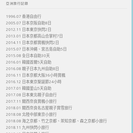
亞洲旅行記錄
1996.07 香港自由行
2005.07 日本京阪自助8日
2012.11 日本東京快閃2日
2013.01 日本京都高山合掌村7日
2014.11 日本京都賞楓快閃2日
2015.07 日本沖繩、宮古島自助5日
2015.08 全日本自助30天
2016.01 韓國首爾5天自助
2016.08 親子日本九州自助8日
2016.11 日本京都大阪36小時賞楓
2016.12 日本東京聖誕節24小時
2017.01 韓國釜山5天自助
2017.08 日本東北親子自由行
2017.11 關西奈良賞楓小旅行
2018.01 關西奈良名古屋親子賞雪旅行
2018.08 北陸中部東京小旅行
2018.08 海之京都、竹之京都、茶知京都、森之京都小旅行
2018.11 九州快閃小旅行