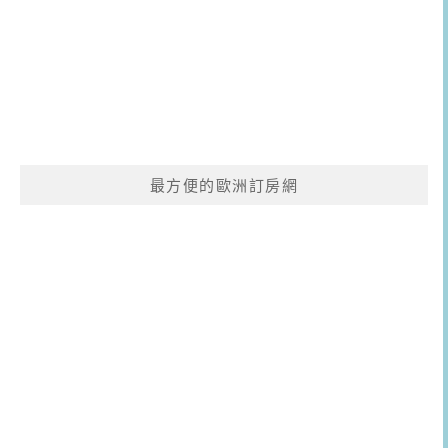
最方便的歐洲訂房網