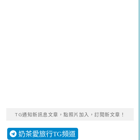
TG通知新訊息文章，點照片加入，訂閱新文章！
奶茶愛旅行TG頻道