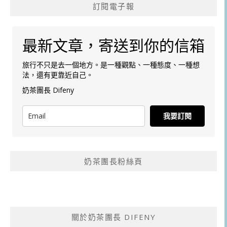
訂閱電子報
最新文章，寄送到你的信箱
旅行不只是去一個地方。是一種觀點、一種態度、一種想
法，還有更靠近自己。
奶茶團長 Difeny
我要訂閱
奶茶團長粉絲頁
關於奶茶團長 DIFENY