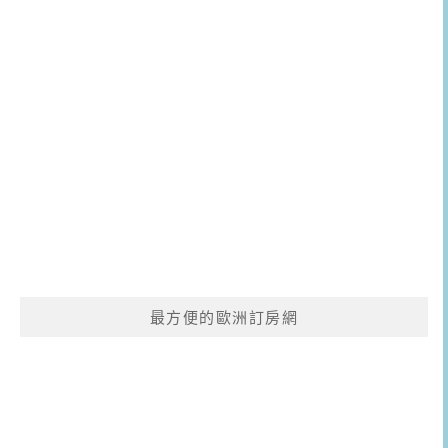
最方便的歐洲訂房網