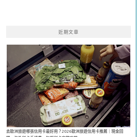
近期文章
去歐洲旅遊哪張信用卡最好用？2026歐洲旅遊信用卡推薦｜現金回