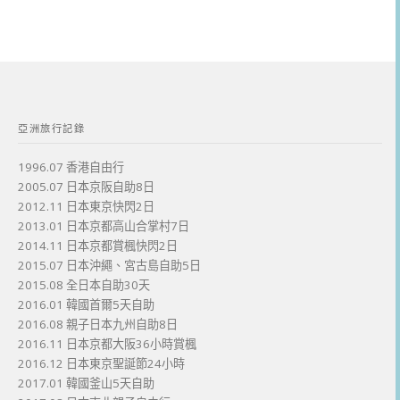
亞洲旅行記錄
1996.07 香港自由行
2005.07 日本京阪自助8日
2012.11 日本東京快閃2日
2013.01 日本京都高山合掌村7日
2014.11 日本京都賞楓快閃2日
2015.07 日本沖繩、宮古島自助5日
2015.08 全日本自助30天
2016.01 韓國首爾5天自助
2016.08 親子日本九州自助8日
2016.11 日本京都大阪36小時賞楓
2016.12 日本東京聖誕節24小時
2017.01 韓國釜山5天自助