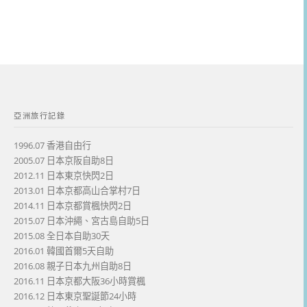
亞洲旅行記錄
1996.07 香港自由行
2005.07 日本京阪自助8日
2012.11 日本東京快閃2日
2013.01 日本京都高山合掌村7日
2014.11 日本京都賞楓快閃2日
2015.07 日本沖繩、宮古島自助5日
2015.08 全日本自助30天
2016.01 韓國首爾5天自助
2016.08 親子日本九州自助8日
2016.11 日本京都大阪36小時賞楓
2016.12 日本東京聖誕節24小時