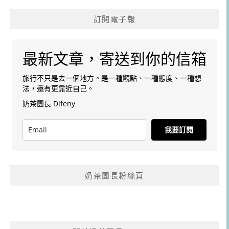
訂閱電子報
最新文章，寄送到你的信箱
旅行不只是去一個地方。是一種觀點、一種態度、一種想
法，還有更靠近自己。
奶茶團長 Difeny
我要訂閱
奶茶團長粉絲頁