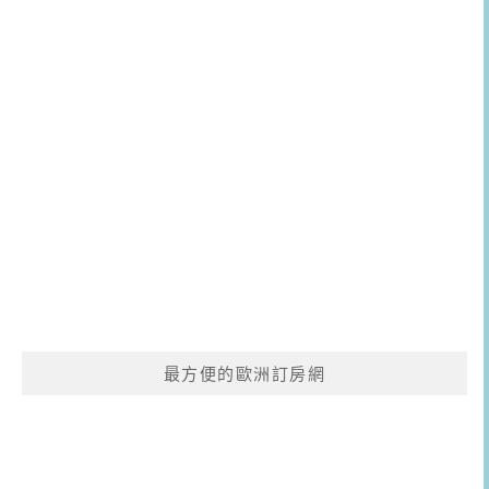
最方便的歐洲訂房網