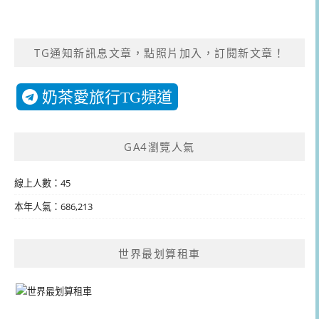
TG通知新訊息文章，點照片加入，訂閱新文章！
奶茶愛旅行TG頻道
GA4瀏覽人氣
線上人數：45
本年人氣：686,213
世界最划算租車