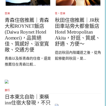
亞洲
住。亞洲
青森住宿推薦｜青森
秋田住宿推薦｜JR秋
大和ROYNET飯店
田車站旁大都會飯店
(Daiwa Roynet Hotel
Hotel Metropolitan
Aomori)，品質絕
Akita，好逛、質感、
佳、質感好、浴室寬
舒適、方便～
敞、交通方便
造訪秋田內陸鐵道之後，從角
青森以及新青森的住宿，還是
館移動到秋田，是...
推薦住在青森比較...
旅行
日本東北自助｜東橫
inn住宿大發現，不只