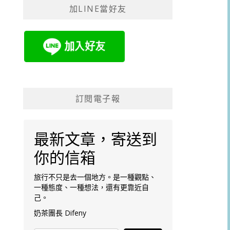
加LINE當好友
字:
訂閱電子報
最新文章，寄送到
你的信箱
旅行不只是去一個地方。是一種觀點、
一種態度、一種想法，還有更靠近自
己。
奶茶團長 Difeny