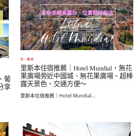
住。歐洲
里斯本住宿推薦｜Hotel Mundial，無花
果廣場旁近中國城、無花果廣場、超棒
、葡
露天景色、交通方便～
分享
里斯本住宿推薦｜Hotel Mundial...