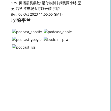
量。
139. 開播最長集數! 講付款刷卡講到兩小時 歷
史.沿革.不帶現金可以去旅行嗎?
(Fri, 06 Oct 2023 11:55:55 GMT)
收聽平台