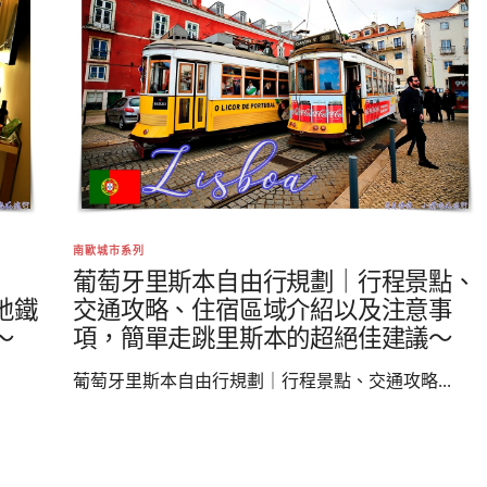
南歐城市系列
葡萄牙里斯本自由行規劃｜行程景點、
近地鐵
交通攻略、住宿區域介紹以及注意事
～
項，簡單走跳里斯本的超絕佳建議～
葡萄牙里斯本自由行規劃｜行程景點、交通攻略...