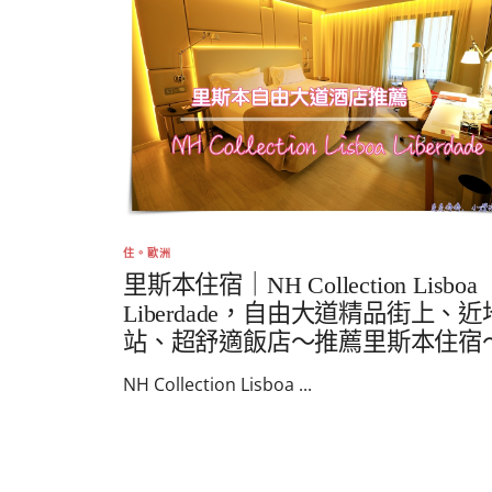
住。歐洲
里斯本住宿｜NH Collection Lisboa
Liberdade，自由大道精品街上、
站、超舒適飯店～推薦里斯本住宿
NH Collection Lisboa ...