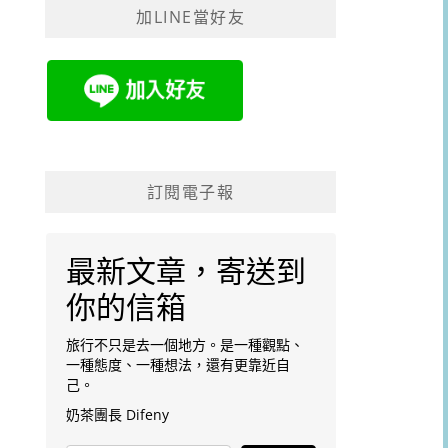
加LINE當好友
字:
訂閱電子報
最新文章，寄送到
你的信箱
旅行不只是去一個地方。是一種觀點、
一種態度、一種想法，還有更靠近自
己。
奶茶團長 Difeny