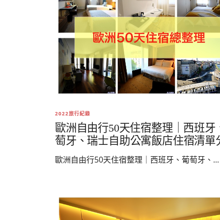
2022旅行紀錄
歐洲自由行50天住宿整理｜西班牙
萄牙、瑞士自助公寓飯店住宿清單
歐洲自由行50天住宿整理｜西班牙、葡萄牙、...