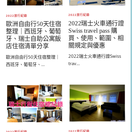
2022旅行紀錄
2022旅行紀錄
2022瑞士火車通行證
歐洲自由行50天住宿
Swiss travel pass 購
整理｜西班牙、葡萄
買、使用、範圍、相
牙、瑞士自助公寓飯
關規定與優惠
店住宿清單分享
2022瑞士火車通行證Swiss
歐洲自由行50天住宿整理｜
trav...
西班牙、葡萄牙、...
2022旅行紀錄
2022旅行紀錄