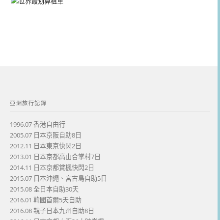
亞洲旅行記錄
1996.07 香港自由行
2005.07 日本京阪自助8日
2012.11 日本東京快閃2日
2013.01 日本京都高山合掌村7日
2014.11 日本京都賞楓快閃2日
2015.07 日本沖繩、宮古島自助5日
2015.08 全日本自助30天
2016.01 韓國首爾5天自助
2016.08 親子日本九州自助8日