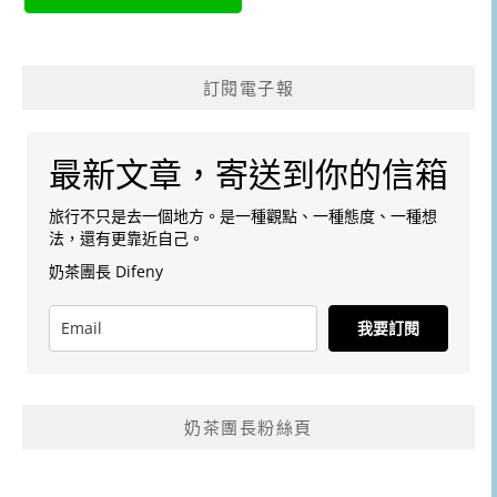
訂閱電子報
最新文章，寄送到你的信箱
旅行不只是去一個地方。是一種觀點、一種態度、一種想
法，還有更靠近自己。
奶茶團長 Difeny
我要訂閱
奶茶團長粉絲頁