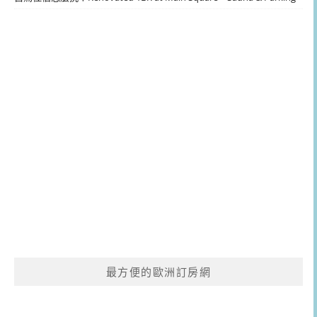
最方便的歐洲訂房網