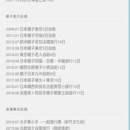
親子旅行記錄
2008.01 日本親子東京5日自助
2011.01 日本親子京阪8日自助
2013.07 歐洲親子背包法國旅行16日
2013.08 日本親子東京5日自助
2014.02 東京親子老人自助6日
2014.08 日本親子四國、京都、中國旅行12日
2016.01 關西北陸親子小資自助12日
2016.08 親子日本九州自助8日
2017.08 日本親子東北＋東京16日
2018.01 日本關西奈良名古屋賞雪小旅行10日
2018.08 吉隆坡＋西班牙親子朝聖之路旅行17日
演講專訪記錄
2014.07 大手牽小手，一起旅行趣（新竹文化局）
2015.06 北歐瑞士自駕旅行（飛達旅遊）