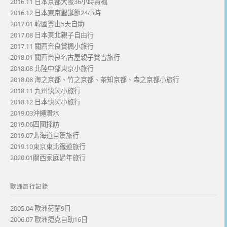
2016.11 日本京都大阪36小時賞楓
2016.12 日本東京聖誕節24小時
2017.01 韓國釜山5天自助
2017.08 日本東北親子自由行
2017.11 關西奈良賞楓小旅行
2018.01 關西奈良名古屋親子賞雪旅行
2018.08 北陸中部東京小旅行
2018.08 海之京都、竹之京都、茶知京都、森之京都小旅行
2018.11 九州快閃小旅行
2018.12 日本快閃小旅行
2019.03沖繩潛水
2019.06四國採訪
2019.07北海道自駕旅行
2019.10東京東北鐵道旅行
2020.01關西家庭過年旅行
歐洲旅行記錄
2005.04 歐洲荷蘭9日
2006.07 歐洲捷克自助16日