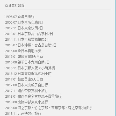
亞洲旅行記錄
1996.07 香港自由行
2005.07 日本京阪自助8日
2012.11 日本東京快閃2日
2013.01 日本京都高山合掌村7日
2014.11 日本京都賞楓快閃2日
2015.07 日本沖繩、宮古島自助5日
2015.08 全日本自助30天
2016.01 韓國首爾5天自助
2016.08 親子日本九州自助8日
2016.11 日本京都大阪36小時賞楓
2016.12 日本東京聖誕節24小時
2017.01 韓國釜山5天自助
2017.08 日本東北親子自由行
2017.11 關西奈良賞楓小旅行
2018.01 關西奈良名古屋親子賞雪旅行
2018.08 北陸中部東京小旅行
2018.08 海之京都、竹之京都、茶知京都、森之京都小旅行
2018.11 九州快閃小旅行