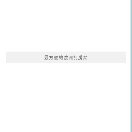
最方便的歐洲訂房網