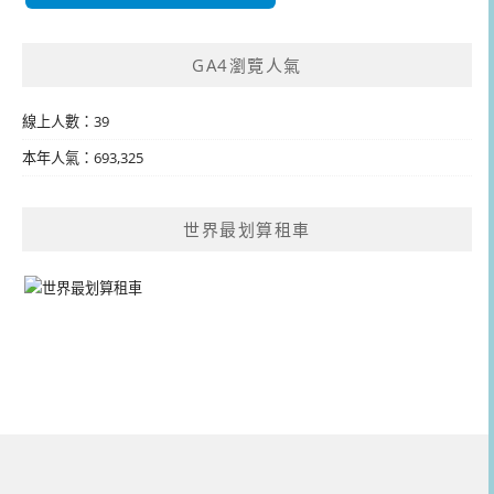
GA4瀏覽人氣
線上人數：39
本年人氣：693,325
世界最划算租車