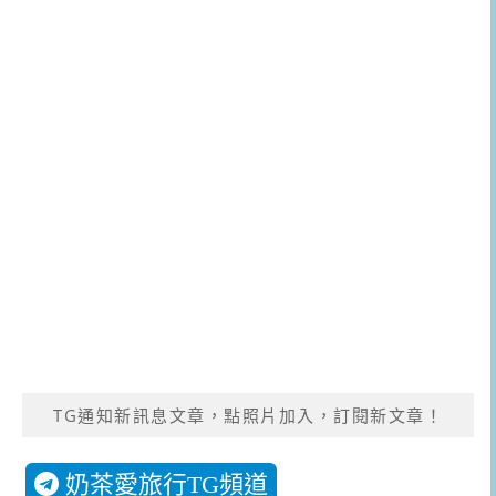
TG通知新訊息文章，點照片加入，訂閱新文章！
奶茶愛旅行TG頻道