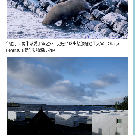
但尼丁：南半球愛丁堡之外，更是全球生態旅遊絕佳天堂｜Otago
Peninsula 野生動物深度指南