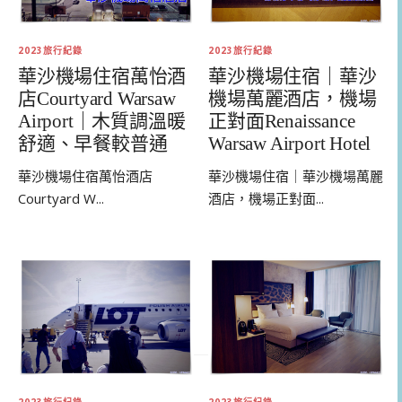
2023旅行紀錄
2023旅行紀錄
華沙機場住宿萬怡酒
華沙機場住宿｜華沙
店Courtyard Warsaw
機場萬麗酒店，機場
Airport｜木質調溫暖
正對面Renaissance
舒適、早餐較普通
Warsaw Airport Hotel
華沙機場住宿萬怡酒店
華沙機場住宿｜華沙機場萬麗
Courtyard W...
酒店，機場正對面...