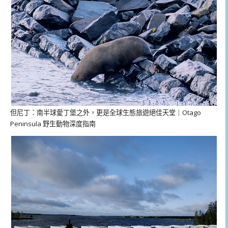
但尼丁：南半球愛丁堡之外，更是全球生態旅遊絕佳天堂｜Otago
Peninsula 野生動物深度指南