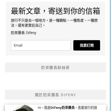
最新文章，寄送到你的信箱
旅行不只是去一個地方。是一種觀點、一種態度、一種想
法，還有更靠近自己。
奶茶團長 Difeny
我要訂閱
奶茶團長粉絲頁
關於奶茶團長 DIFENY
Hi，我是
Difeny奶茶團長
，喜愛旅行的旅