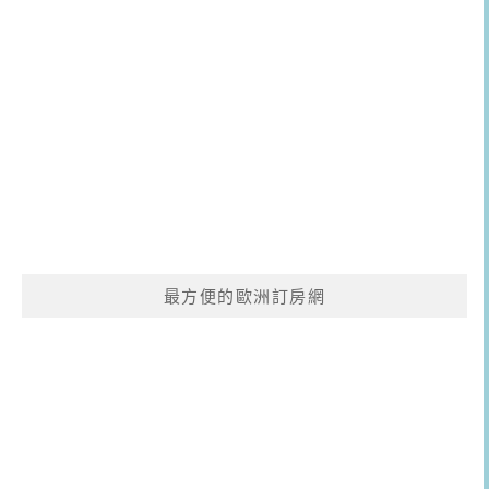
最方便的歐洲訂房網