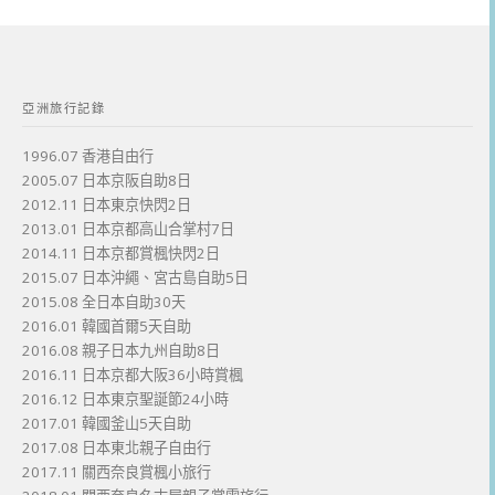
亞洲旅行記錄
1996.07 香港自由行
2005.07 日本京阪自助8日
2012.11 日本東京快閃2日
2013.01 日本京都高山合掌村7日
2014.11 日本京都賞楓快閃2日
2015.07 日本沖繩、宮古島自助5日
2015.08 全日本自助30天
2016.01 韓國首爾5天自助
2016.08 親子日本九州自助8日
2016.11 日本京都大阪36小時賞楓
2016.12 日本東京聖誕節24小時
2017.01 韓國釜山5天自助
2017.08 日本東北親子自由行
2017.11 關西奈良賞楓小旅行