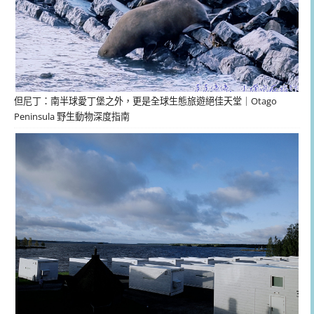
但尼丁：南半球愛丁堡之外，更是全球生態旅遊絕佳天堂｜Otago
Peninsula 野生動物深度指南