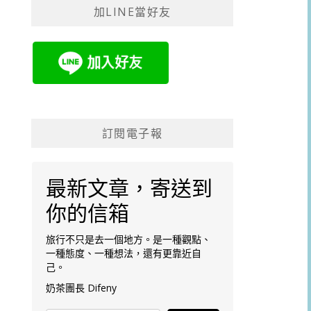
加LINE當好友
字:
訂閱電子報
最新文章，寄送到
你的信箱
旅行不只是去一個地方。是一種觀點、
一種態度、一種想法，還有更靠近自
己。
奶茶團長 Difeny