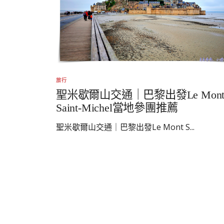
旅行
聖米歇爾山交通｜巴黎出發Le Mon
Saint-Michel當地參團推薦
聖米歇爾山交通｜巴黎出發Le Mont S...