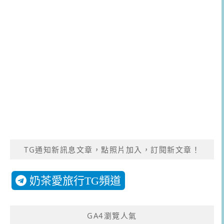
TG通知新訊息文章，點照片加入，訂閱新文章！
奶茶愛旅行TG頻道
GA4瀏覽人氣