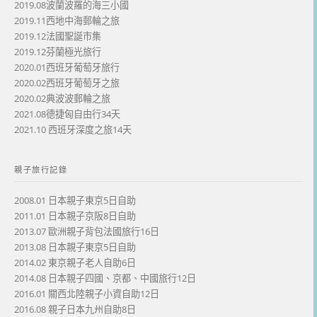
2019.08波蘭波羅的海三小國
2019.11西地中海郵輪之旅
2019.12法國聖誕市集
2019.12芬蘭極光旅行
2020.01西班牙葡萄牙旅行
2020.02西班牙葡萄牙之旅
2020.02典波波郵輪之旅
2021.08德捷匈自由行34天
2021.10 西班牙深度之旅14天
親子旅行記錄
2008.01 日本親子東京5日自助
2011.01 日本親子京阪8日自助
2013.07 歐洲親子背包法國旅行16日
2013.08 日本親子東京5日自助
2014.02 東京親子老人自助6日
2014.08 日本親子四國、京都、中國旅行12日
2016.01 關西北陸親子小資自助12日
2016.08 親子日本九州自助8日