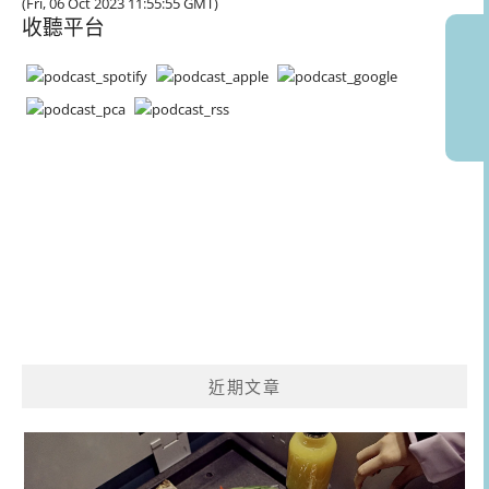
(Fri, 06 Oct 2023 11:55:55 GMT)
收聽平台
近期文章