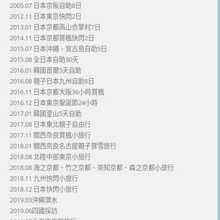
2005.07 日本京阪自助8日
2012.11 日本東京快閃2日
2013.01 日本京都高山合掌村7日
2014.11 日本京都賞楓快閃2日
2015.07 日本沖繩、宮古島自助5日
2015.08 全日本自助30天
2016.01 韓國首爾5天自助
2016.08 親子日本九州自助8日
2016.11 日本京都大阪36小時賞楓
2016.12 日本東京聖誕節24小時
2017.01 韓國釜山5天自助
2017.08 日本東北親子自由行
2017.11 關西奈良賞楓小旅行
2018.01 關西奈良名古屋親子賞雪旅行
2018.08 北陸中部東京小旅行
2018.08 海之京都、竹之京都、茶知京都、森之京都小旅行
2018.11 九州快閃小旅行
2018.12 日本快閃小旅行
2019.03沖繩潛水
2019.06四國採訪