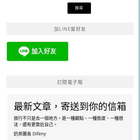
關
鍵
字:
加LINE當好友
訂閱電子報
最新文章，寄送到你的信箱
旅行不只是去一個地方。是一種觀點、一種態度、一種想
法，還有更靠近自己。
奶茶團長 Difeny