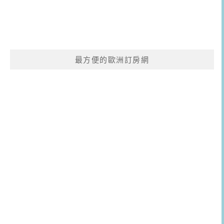
最方便的歐洲訂房網