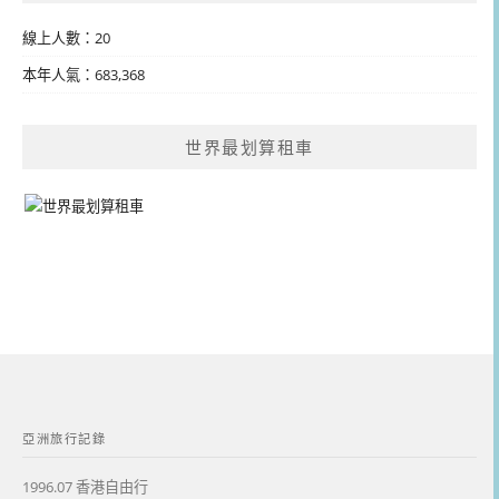
線上人數：20
本年人氣：683,368
世界最划算租車
亞洲旅行記錄
1996.07 香港自由行