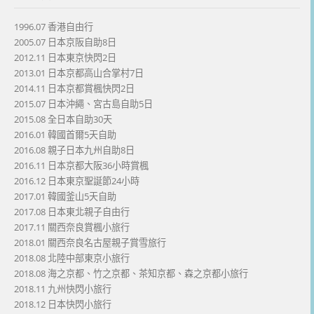
1996.07 香港自由行
2005.07 日本京阪自助8日
2012.11 日本東京快閃2日
2013.01 日本京都高山合掌村7日
2014.11 日本京都賞楓快閃2日
2015.07 日本沖繩、宮古島自助5日
2015.08 全日本自助30天
2016.01 韓國首爾5天自助
2016.08 親子日本九州自助8日
2016.11 日本京都大阪36小時賞楓
2016.12 日本東京聖誕節24小時
2017.01 韓國釜山5天自助
2017.08 日本東北親子自由行
2017.11 關西奈良賞楓小旅行
2018.01 關西奈良名古屋親子賞雪旅行
2018.08 北陸中部東京小旅行
2018.08 海之京都、竹之京都、茶知京都、森之京都小旅行
2018.11 九州快閃小旅行
2018.12 日本快閃小旅行