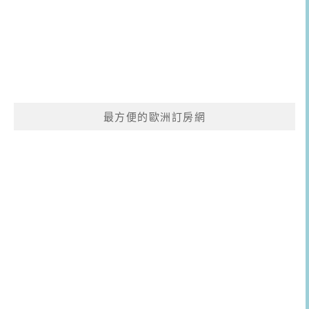
最方便的歐洲訂房網