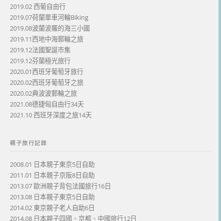
2019.02 西葡自由行
2019.07荷蘭單車河輪Biking
2019.08波蘭波羅的海三小國
2019.11西地中海郵輪之旅
2019.12法國聖誕市集
2019.12芬蘭極光旅行
2020.01西班牙葡萄牙旅行
2020.02西班牙葡萄牙之旅
2020.02典波波郵輪之旅
2021.08德捷匈自由行34天
2021.10 西班牙深度之旅14天
親子旅行記錄
2008.01 日本親子東京5日自助
2011.01 日本親子京阪8日自助
2013.07 歐洲親子背包法國旅行16日
2013.08 日本親子東京5日自助
2014.02 東京親子老人自助6日
2014.08 日本親子四國、京都、中國旅行12日