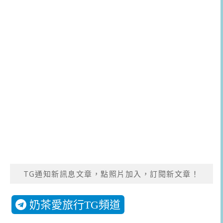
TG通知新訊息文章，點照片加入，訂閱新文章！
奶茶愛旅行TG頻道