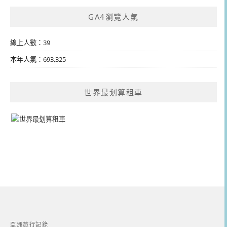
GA4瀏覽人氣
線上人數：39
本年人氣：693,325
世界最划算租車
亞洲旅行記錄