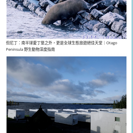
但尼丁：南半球愛丁堡之外，更是全球生態旅遊絕佳天堂｜Otago
Peninsula 野生動物深度指南