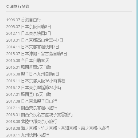
亞洲旅行記錄
1996.07 香港自由行
2005.07 日本京阪自助8日
2012.11 日本東京快閃2日
2013.01 日本京都高山合掌村7日
2014.11 日本京都賞楓快閃2日
2015.07 日本沖繩、宮古島自助5日
2015.08 全日本自助30天
2016.01 韓國首爾5天自助
2016.08 親子日本九州自助8日
2016.11 日本京都大阪36小時賞楓
2016.12 日本東京聖誕節24小時
2017.01 韓國釜山5天自助
2017.08 日本東北親子自由行
2017.11 關西奈良賞楓小旅行
2018.01 關西奈良名古屋親子賞雪旅行
2018.08 北陸中部東京小旅行
2018.08 海之京都、竹之京都、茶知京都、森之京都小旅行
2018.11 九州快閃小旅行