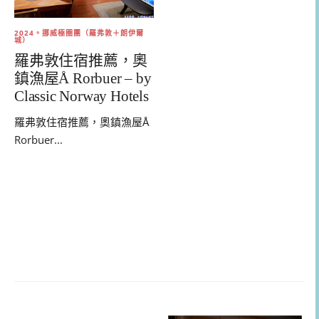
2024。挪威極圈團（羅弗敦＋朗伊爾
城）
羅弗敦住宿推薦，奧
鎮漁屋Å Rorbuer – by
Classic Norway Hotels
羅弗敦住宿推薦，奧鎮漁屋Å
Rorbuer...