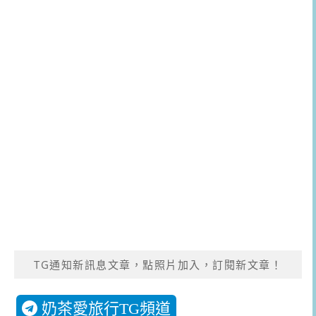
TG通知新訊息文章，點照片加入，訂閱新文章！
奶茶愛旅行TG頻道