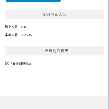
GA4瀏覽人氣
線上人數：106
本年人氣：682,736
世界最划算租車