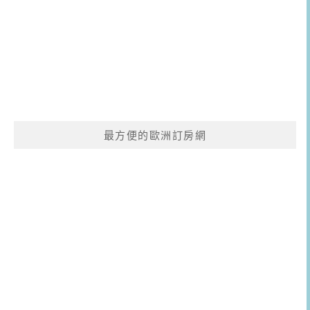
最方便的歐洲訂房網