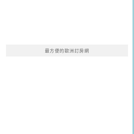
最方便的歐洲訂房網