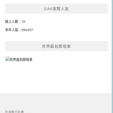
GA4瀏覽人氣
線上人數：18
本年人氣：694,657
世界最划算租車
亞洲旅行記錄