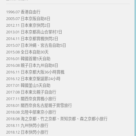
1996.07 香港自由行
2005.07 日本京阪自助8日
2012.11 日本東京快閃2日
2013.01 日本京都高山合掌村7日
2014.11 日本京都賞楓快閃2日
2015.07 日本沖繩、宮古島自助5日
2015.08 全日本自助30天
2016.01 韓國首爾5天自助
2016.08 親子日本九州自助8日
2016.11 日本京都大阪36小時賞楓
2016.12 日本東京聖誕節24小時
2017.01 韓國釜山5天自助
2017.08 日本東北親子自由行
2017.11 關西奈良賞楓小旅行
2018.01 關西奈良名古屋親子賞雪旅行
2018.08 北陸中部東京小旅行
2018.08 海之京都、竹之京都、茶知京都、森之京都小旅行
2018.11 九州快閃小旅行
2018.12 日本快閃小旅行