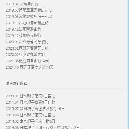
2019.02 西葡自由行
2019.07荷蘭單車河輪Biking
2019.08波蘭波羅的海三小國
2019.11西地中海郵輪之旅
2019.12法國聖誕市集
2019.12芬蘭極光旅行
2020.01西班牙葡萄牙旅行
2020.02西班牙葡萄牙之旅
2020.02典波波郵輪之旅
2021.08德捷匈自由行34天
2021.10 西班牙深度之旅14天
親子旅行記錄
2008.01 日本親子東京5日自助
2011.01 日本親子京阪8日自助
2013.07 歐洲親子背包法國旅行16日
2013.08 日本親子東京5日自助
2014.02 東京親子老人自助6日
2014.08 日本親子四國、京都、中國旅行12日