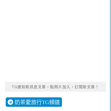
TG通知新訊息文章，點照片加入，訂閱新文章！
奶茶愛旅行TG頻道