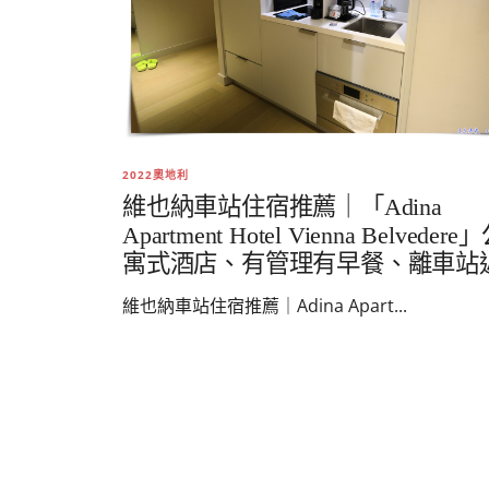
2022奧地利
維也納車站住宿推薦｜「Adina
Apartment Hotel Vienna Belvedere
寓式酒店、有管理有早餐、離車站
維也納車站住宿推薦｜Adina Apart...