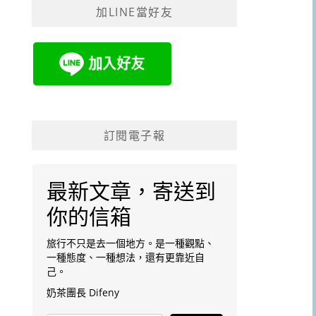
加LINE當好友
字:
訂閱電子報
最新文章，寄送到
你的信箱
旅行不只是去一個地方。是一種觀點、
一種態度、一種想法，還有更靠近自
己。
奶茶團長 Difeny