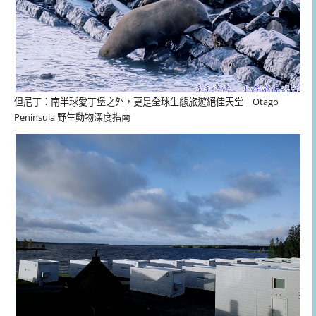
但尼丁：南半球愛丁堡之外，更是全球生態旅遊絕佳天堂｜Otago
Peninsula 野生動物深度指南