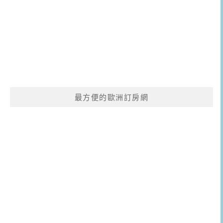
最方便的歐洲訂房網