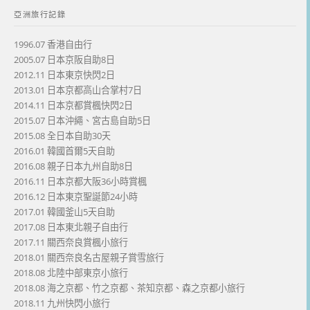
亞洲旅行記錄
1996.07 香港自由行
2005.07 日本京阪自助8日
2012.11 日本東京快閃2日
2013.01 日本京都高山合掌村7日
2014.11 日本京都賞楓快閃2日
2015.07 日本沖繩、宮古島自助5日
2015.08 全日本自助30天
2016.01 韓國首爾5天自助
2016.08 親子日本九州自助8日
2016.11 日本京都大阪36小時賞楓
2016.12 日本東京聖誕節24小時
2017.01 韓國釜山5天自助
2017.08 日本東北親子自由行
2017.11 關西奈良賞楓小旅行
2018.01 關西奈良名古屋親子賞雪旅行
2018.08 北陸中部東京小旅行
2018.08 海之京都、竹之京都、茶知京都、森之京都小旅行
2018.11 九州快閃小旅行