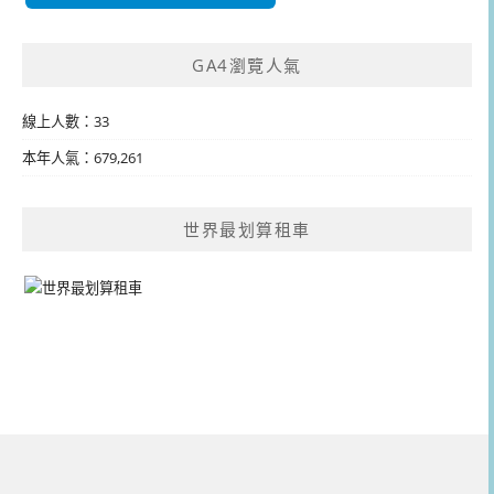
GA4瀏覽人氣
線上人數：33
本年人氣：679,261
世界最划算租車