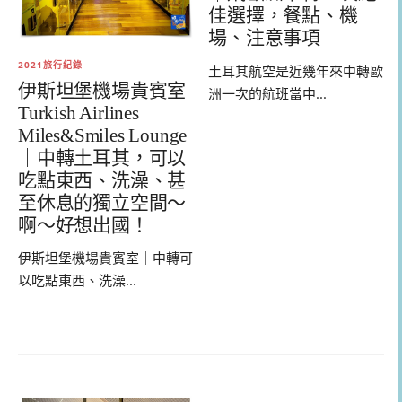
佳選擇，餐點、機
場、注意事項
2021旅行紀錄
土耳其航空是近幾年來中轉歐
伊斯坦堡機場貴賓室
洲一次的航班當中...
Turkish Airlines
Miles&Smiles Lounge
｜中轉土耳其，可以
吃點東西、洗澡、甚
至休息的獨立空間～
啊～好想出國！
伊斯坦堡機場貴賓室｜中轉可
以吃點東西、洗澡...