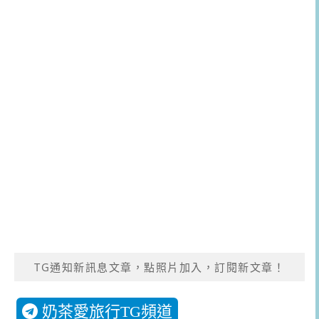
TG通知新訊息文章，點照片加入，訂閱新文章！
奶茶愛旅行TG頻道