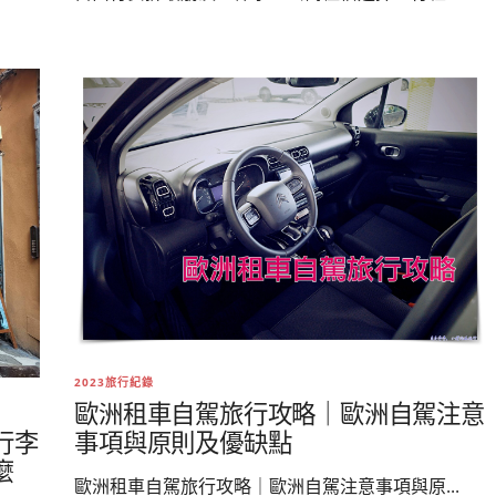
2023旅行紀錄
歐洲租車自駕旅行攻略｜歐洲自駕注意
行李
事項與原則及優缺點
麼
歐洲租車自駕旅行攻略｜歐洲自駕注意事項與原...