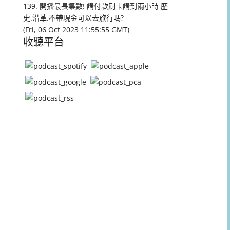
量。
139. 開播最長集數! 講付款刷卡講到兩小時 歷
史.沿革.不帶現金可以去旅行嗎?
(Fri, 06 Oct 2023 11:55:55 GMT)
收聽平台