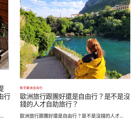
提
新手歐洲自由行
歐洲旅行跟團好還是自由行？是不是沒
由行
錢的人才自助旅行？
歐洲旅行跟團好還是自由行？是不是沒錢的人才...
.