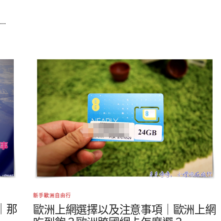
.
新手歐洲自由行
｜那
歐洲上網選擇以及注意事項｜歐洲上網