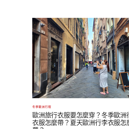
冬季歐洲行程
歐洲旅行衣服要怎麼穿？冬季歐洲
衣服怎麼帶？夏天歐洲行李衣服怎