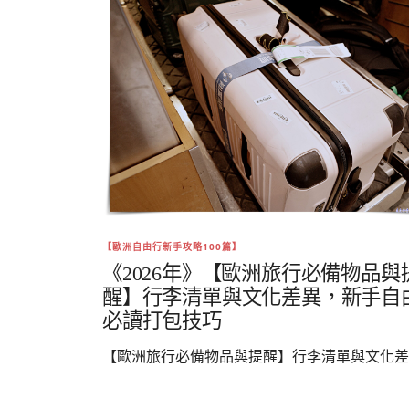
【歐洲自由行新手攻略100篇】
《2026年》【歐洲旅行必備物品與
醒】行李清單與文化差異，新手自
必讀打包技巧
【歐洲旅行必備物品與提醒】行李清單與文化差..