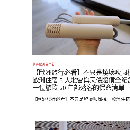
新手歐洲自由行
【歐洲旅行必看】不只是燒壞吹風
歐洲住宿 5 大地雷與天價賠償全紀
一位旅歐 20 年部落客的保命清單
【歐洲旅行必看】不只是燒壞吹風機！歐洲住宿..