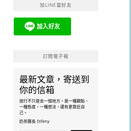
加LINE當好友
字:
訂閱電子報
最新文章，寄送到
你的信箱
旅行不只是去一個地方。是一種觀點、
一種態度、一種想法，還有更靠近自
己。
奶茶團長 Difeny