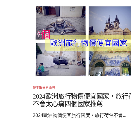
新手歐洲自由行
2024歐洲旅行物價便宜國家，旅行
不會太心痛四個國家推薦
2024歐洲物價便宜旅行國度，旅行荷包不會...