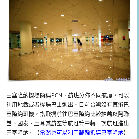
巴塞隆納機場簡稱BCN，航班分佈不同航廈，可以
利用地鐵或者機場巴士進出。目前台灣沒有直飛巴
塞隆納班機，搭飛機前往巴塞隆納比較推薦以阿聯
酋、國泰、土耳其航空等航班等中轉一次航班進出
巴塞隆納。【
當然也可以利用郵輪抵達巴塞隆納
】