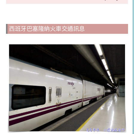
西班牙巴塞隆納火車交通訊息