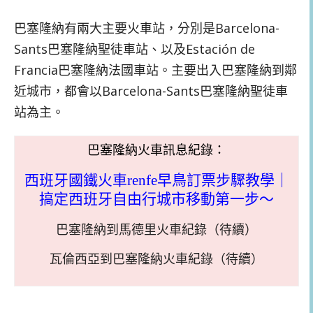
巴塞隆納有兩大主要火車站，分別是Barcelona-
Sants巴塞隆納聖徒車站、以及Estación de
Francia巴塞隆納法國車站。主要出入巴塞隆納到鄰
近城市，都會以Barcelona-Sants巴塞隆納聖徒車
站為主。
巴塞隆納火車訊息紀錄：
西班牙國鐵火車renfe早鳥訂票步驟教學｜
搞定西班牙自由行城市移動第一步～
巴塞隆納到馬德里火車紀錄（待續）
瓦倫西亞到巴塞隆納火車紀錄（待續）