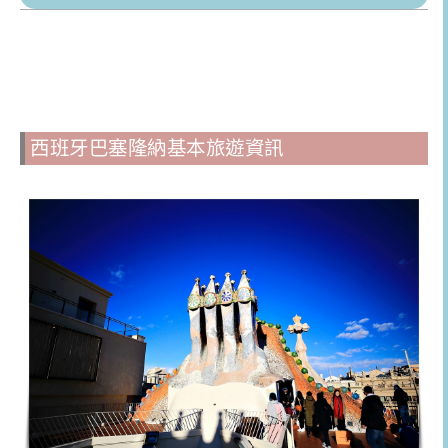
西班牙巴塞隆納基本旅遊資訊