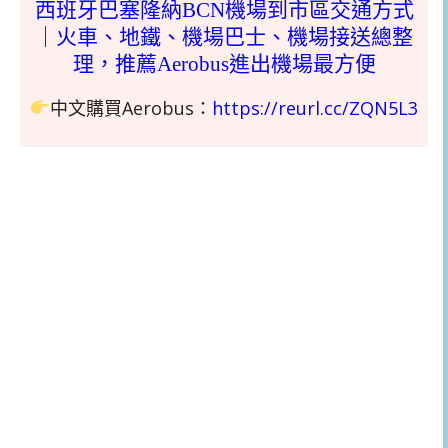
西班牙巴塞隆納BCN機場到市區交通方式
｜火車、地鐵、機場巴士、機場接送總整
理，推薦Aerobus進出機場最方便
中文購買Aerobus：
https://reurl.cc/ZQN5L3