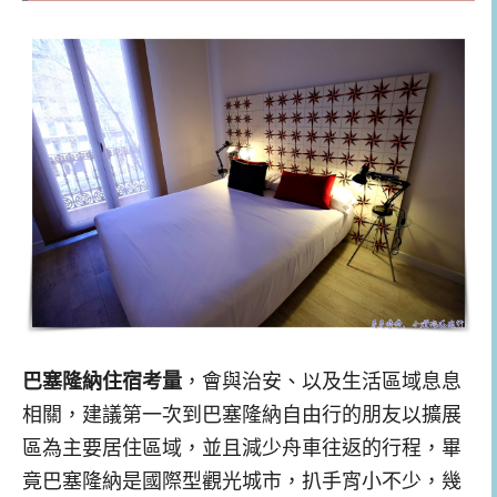
巴塞隆納住宿考量
，會與治安、以及生活區域息息
相關，建議第一次到巴塞隆納自由行的朋友以擴展
區為主要居住區域，並且減少舟車往返的行程，畢
竟巴塞隆納是國際型觀光城市，扒手宵小不少，幾