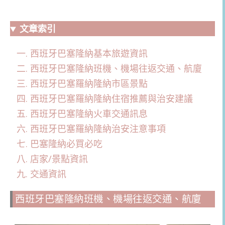
文章索引
西班牙巴塞隆納基本旅遊資訊
西班牙巴塞隆納班機、機場往返交通、航廈
西班牙巴塞羅納隆納市區景點
西班牙巴塞羅納隆納住宿推薦與治安建議
西班牙巴塞隆納火車交通訊息
西班牙巴塞羅納隆納治安注意事項
巴塞隆納必買必吃
店家/景點資訊
交通資訊
西班牙巴塞隆納班機、機場往返交通、航廈