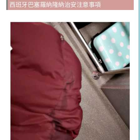
西班牙巴塞羅納隆納治安注意事項